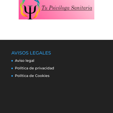
AVISOS LEGALES
Aviso legal
Política de privacidad
Política de Cookies