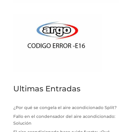
Ultimas Entradas
¿Por qué se congela el aire acondicionado Split?
Fallo en el condensador del aire acondicionado:
Solución