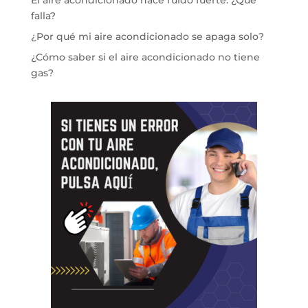
El aire acondicionado hace ruido fuerte: ¿Qué
falla?
¿Por qué mi aire acondicionado se apaga solo?
¿Cómo saber si el aire acondicionado no tiene
gas?