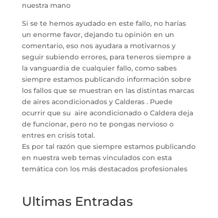
nuestra mano
Si se te hemos ayudado en este fallo, no harías
un enorme favor, dejando tu opinión en un
comentario, eso nos ayudara a motivarnos y
seguir subiendo errores, para teneros siempre a
la vanguardia de cualquier fallo, como sabes
siempre estamos publicando información sobre
los fallos que se muestran en las distintas marcas
de aires acondicionados y Calderas . Puede
ocurrir que su aire acondicionado o Caldera deja
de funcionar, pero no te pongas nervioso o
entres en crisis total.
Es por tal razón que siempre estamos publicando
en nuestra web temas vinculados con esta
temática con los más destacados profesionales
Ultimas Entradas