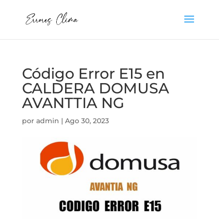
Código Error E15 en
CALDERA DOMUSA
AVANTTIA NG
por
admin
|
Ago 30, 2023