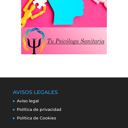
AVISOS LEGALES
Aviso legal
Política de privacidad
Política de Cookies