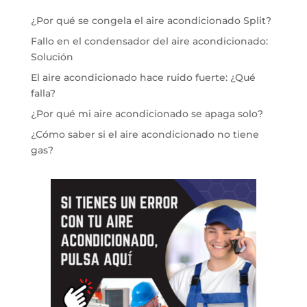
¿Por qué se congela el aire acondicionado Split?
Fallo en el condensador del aire acondicionado:
Solución
El aire acondicionado hace ruido fuerte: ¿Qué
falla?
¿Por qué mi aire acondicionado se apaga solo?
¿Cómo saber si el aire acondicionado no tiene
gas?