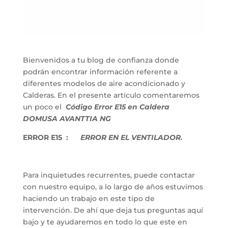
Bienvenidos a tu blog de confianza donde
podrán encontrar información referente a
diferentes modelos de aire acondicionado y
Calderas. En el presente artículo comentaremos
un poco el
Código Error E15 en Caldera
DOMUSA AVANTTIA NG
ERROR E15 :
ERROR EN EL VENTILADOR.
Para inquietudes recurrentes, puede contactar
con nuestro equipo, a lo largo de años estuvimos
haciendo un trabajo en este tipo de
intervención. De ahí que deja tus preguntas aquí
bajo y te ayudaremos en todo lo que este en