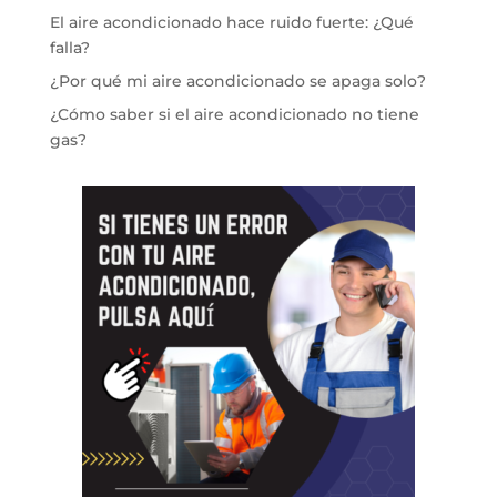
El aire acondicionado hace ruido fuerte: ¿Qué
falla?
¿Por qué mi aire acondicionado se apaga solo?
¿Cómo saber si el aire acondicionado no tiene
gas?