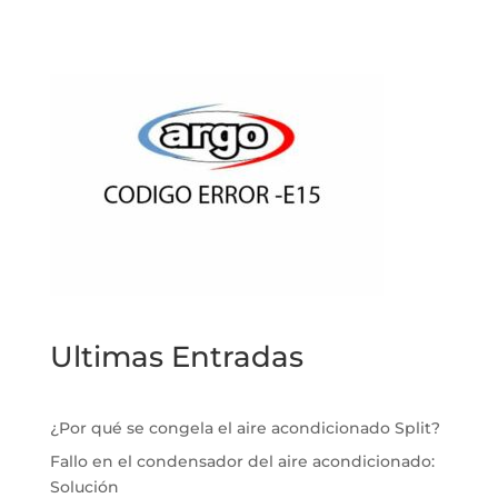
Ultimas Entradas
¿Por qué se congela el aire acondicionado Split?
Fallo en el condensador del aire acondicionado:
Solución