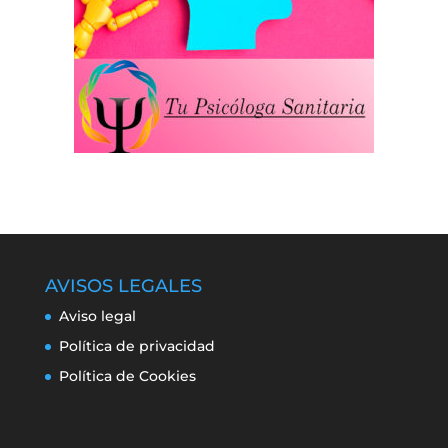
AVISOS LEGALES
Aviso legal
Política de privacidad
Política de Cookies