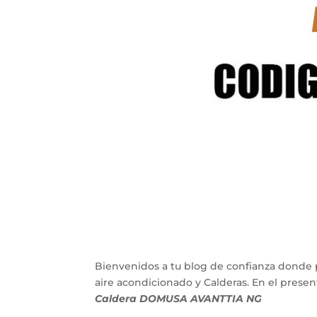
Bienvenidos a tu blog de confianza donde 
aire acondicionado y Calderas. En el pres
Caldera DOMUSA AVANTTIA NG