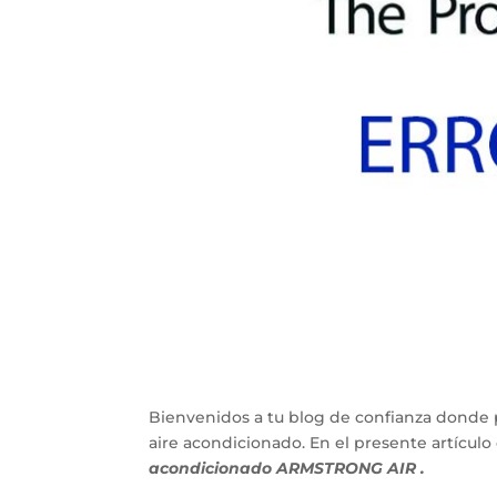
Bienvenidos a tu blog de confianza donde 
aire acondicionado. En el presente artícu
acondicionado ARMSTRONG AIR .