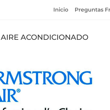
Inicio
Preguntas F
en AIRE ACONDICIONADO