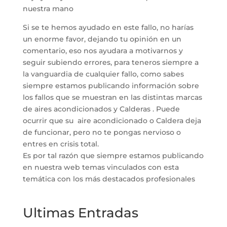
nuestra mano
Si se te hemos ayudado en este fallo, no harías
un enorme favor, dejando tu opinión en un
comentario, eso nos ayudara a motivarnos y
seguir subiendo errores, para teneros siempre a
la vanguardia de cualquier fallo, como sabes
siempre estamos publicando información sobre
los fallos que se muestran en las distintas marcas
de aires acondicionados y Calderas . Puede
ocurrir que su aire acondicionado o Caldera deja
de funcionar, pero no te pongas nervioso o
entres en crisis total.
Es por tal razón que siempre estamos publicando
en nuestra web temas vinculados con esta
temática con los más destacados profesionales
Ultimas Entradas