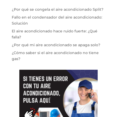
¿Por qué se congela el aire acondicionado Split?
Fallo en el condensador del aire acondicionado:
Solución
El aire acondicionado hace ruido fuerte: ¿Qué
falla?
¿Por qué mi aire acondicionado se apaga solo?
¿Cómo saber si el aire acondicionado no tiene
gas?