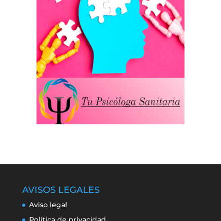
AVISOS LEGALES
Aviso legal
Política de privacidad