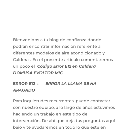
Bienvenidos a tu blog de confianza donde
podrán encontrar información referente a
diferentes modelos de aire acondicionado y
Calderas. En el presente artículo comentaremos
un poco el
Código Error E12 en Caldera
DOMUSA EVOLTOP MIC
ERROR E12 :
ERROR LA LLAMA SE HA
APAGADO
Para inquietudes recurrentes, puede contactar
con nuestro equipo, a lo largo de años estuvimos
haciendo un trabajo en este tipo de
intervención. De ahí que deja tus preguntas aquí
bajo y te ayudaremos en todo lo que este en