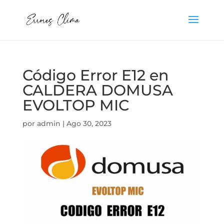
Código Error E12 en
CALDERA DOMUSA
EVOLTOP MIC
por
admin
|
Ago 30, 2023