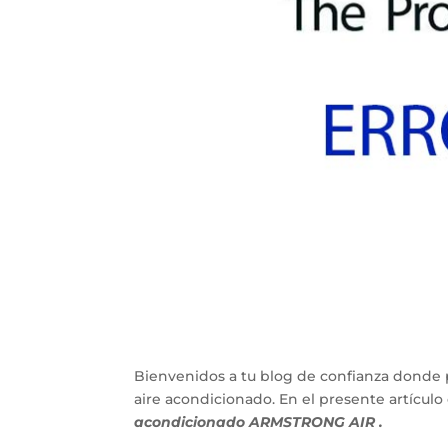
Bienvenidos a tu blog de confianza donde 
aire acondicionado. En el presente artícu
acondicionado ARMSTRONG AIR .