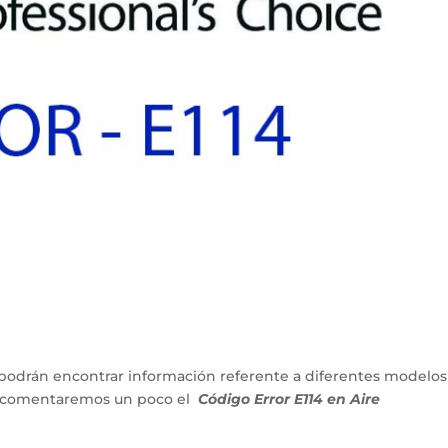
podrán encontrar información referente a diferentes modelos
lo comentaremos un poco el
Código Error E114 en Aire