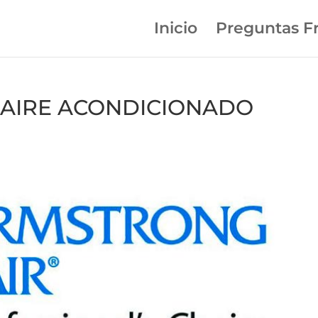
Inicio
Preguntas F
en AIRE ACONDICIONADO