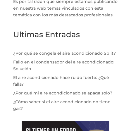
Es por tal razón que siempre estamos publicando
en nuestra web temas vinculados con esta
temática con los más destacados profesionales.
Ultimas Entradas
¿Por qué se congela el aire acondicionado Split?
Fallo en el condensador del aire acondicionado:
Solución
El aire acondicionado hace ruido fuerte: ¿Qué
falla?
¿Por qué mi aire acondicionado se apaga solo?
¿Cómo saber si el aire acondicionado no tiene
gas?