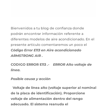
Bienvenidos a tu blog de confianza donde
podrán encontrar información referente a
diferentes modelos de aire acondicionado. En el
presente artículo comentaremos un poco el
Código Error E113 en Aire acondicionado
ARMSTRONG AIR .
CODIGO ERROR E113 .-
ERROR Alto voltaje de
línea.
Posible causa y acción
Voltaje de línea alto (voltaje superior al nominal
de la placa de identificación). Proporcione
voltaje de alimentación dentro del rango
adecuado. El sistema reanuda el