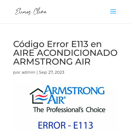
Código Error E113 en
AIRE ACONDICIONADO
ARMSTRONG AIR
por
admin
|
Sep 27, 2023