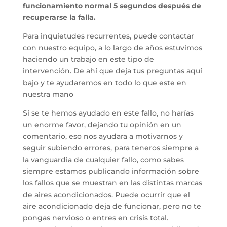
funcionamiento normal 5 segundos después de
recuperarse la falla.
Para inquietudes recurrentes, puede contactar
con nuestro equipo, a lo largo de años estuvimos
haciendo un trabajo en este tipo de
intervención. De ahí que deja tus preguntas aquí
bajo y te ayudaremos en todo lo que este en
nuestra mano
Si se te hemos ayudado en este fallo, no harías
un enorme favor, dejando tu opinión en un
comentario, eso nos ayudara a motivarnos y
seguir subiendo errores, para teneros siempre a
la vanguardia de cualquier fallo, como sabes
siempre estamos publicando información sobre
los fallos que se muestran en las distintas marcas
de aires acondicionados. Puede ocurrir que el
aire acondicionado deja de funcionar, pero no te
pongas nervioso o entres en crisis total.