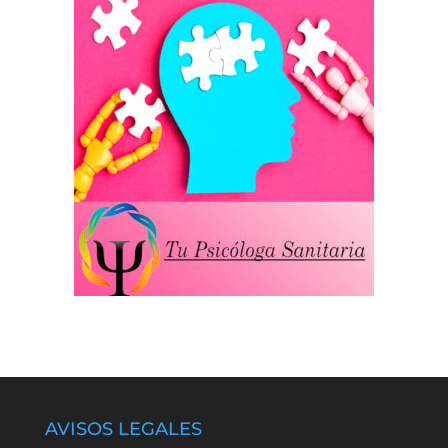
AVISOS LEGALES