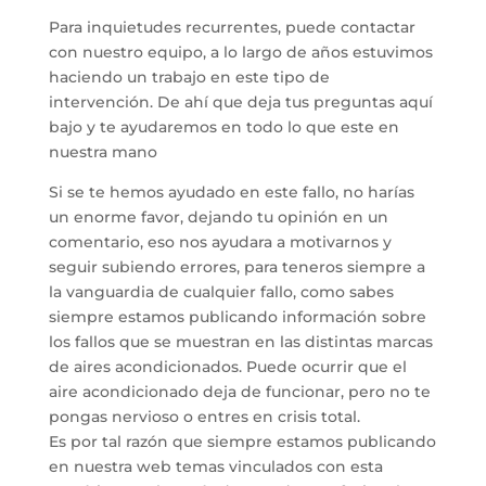
Para inquietudes recurrentes, puede contactar
con nuestro equipo, a lo largo de años estuvimos
haciendo un trabajo en este tipo de
intervención. De ahí que deja tus preguntas aquí
bajo y te ayudaremos en todo lo que este en
nuestra mano
Si se te hemos ayudado en este fallo, no harías
un enorme favor, dejando tu opinión en un
comentario, eso nos ayudara a motivarnos y
seguir subiendo errores, para teneros siempre a
la vanguardia de cualquier fallo, como sabes
siempre estamos publicando información sobre
los fallos que se muestran en las distintas marcas
de aires acondicionados. Puede ocurrir que el
aire acondicionado deja de funcionar, pero no te
pongas nervioso o entres en crisis total.
Es por tal razón que siempre estamos publicando
en nuestra web temas vinculados con esta