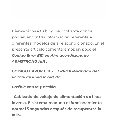
Bienvenidos a tu blog de confianza donde
podrán encontrar información referente a
diferentes modelos de aire acondicionado. En el
presente artículo comentaremos un poco el
Código Error E111 en Aire acondicionado
ARMSTRONG AIR .
CODIGO ERROR E111 .-
ERROR Polaridad del
voltaje de línea invertida.
Posible causa y acción
Cableado de voltaje de alimentación de línea
inversa. El sistema reanuda el funcionamiento
normal 5 segundos después de recuperarse la
falla.