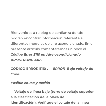
Bienvenidos a tu blog de confianza donde
podrán encontrar información referente a
diferentes modelos de aire acondicionado. En el
presente artículo comentaremos un poco el
Código Error E110 en Aire acondicionado
ARMSTRONG AIR .
CODIGO ERROR E110 .-
ERROR Bajo voltaje de
línea.
Posible causa y acción
Voltaje de línea bajo (torre de voltaje superior
a la clasificación de la placa de
identificación). Verifique el voltaje de la línea