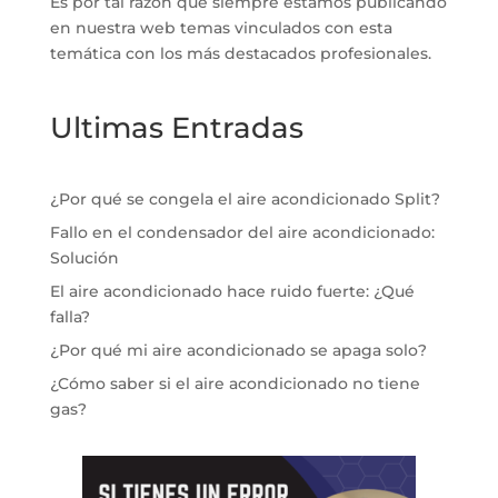
Es por tal razón que siempre estamos publicando
en nuestra web temas vinculados con esta
temática con los más destacados profesionales.
Ultimas Entradas
¿Por qué se congela el aire acondicionado Split?
Fallo en el condensador del aire acondicionado:
Solución
El aire acondicionado hace ruido fuerte: ¿Qué
falla?
¿Por qué mi aire acondicionado se apaga solo?
¿Cómo saber si el aire acondicionado no tiene
gas?