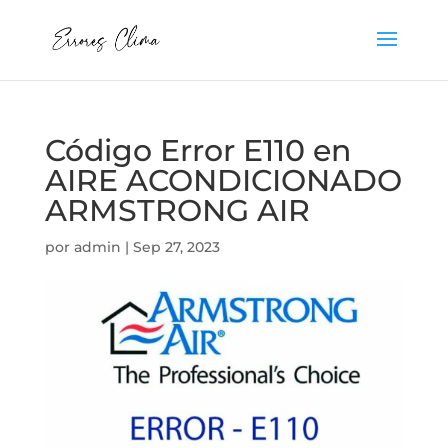
Código Error E110 en
AIRE ACONDICIONADO
ARMSTRONG AIR
por
admin
|
Sep 27, 2023