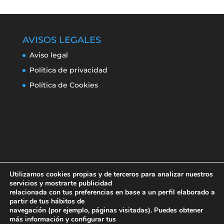
AVISOS LEGALES
Aviso legal
Política de privacidad
Política de Cookies
Utilizamos cookies propias y de terceros para analizar nuestros
servicios y mostrarte publicidad
relacionada con tus preferencias en base a un perfil elaborado a
partir de tus hábitos de
navegación (por ejemplo, páginas visitadas). Puedes obtener
Aviso legal
Política de privacidad
más información y configurar tus
Política de Cookies