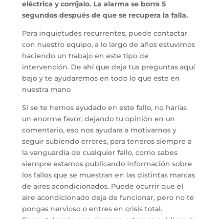
eléctrica y corríjalo. La alarma se borra 5
segundos después de que se recupera la falla.
Para inquietudes recurrentes, puede contactar
con nuestro equipo, a lo largo de años estuvimos
haciendo un trabajo en este tipo de
intervención. De ahí que deja tus preguntas aquí
bajo y te ayudaremos en todo lo que este en
nuestra mano
Si se te hemos ayudado en este fallo, no harías
un enorme favor, dejando tu opinión en un
comentario, eso nos ayudara a motivarnos y
seguir subiendo errores, para teneros siempre a
la vanguardia de cualquier fallo, como sabes
siempre estamos publicando información sobre
los fallos que se muestran en las distintas marcas
de aires acondicionados. Puede ocurrir que el
aire acondicionado deja de funcionar, pero no te
pongas nervioso o entres en crisis total.