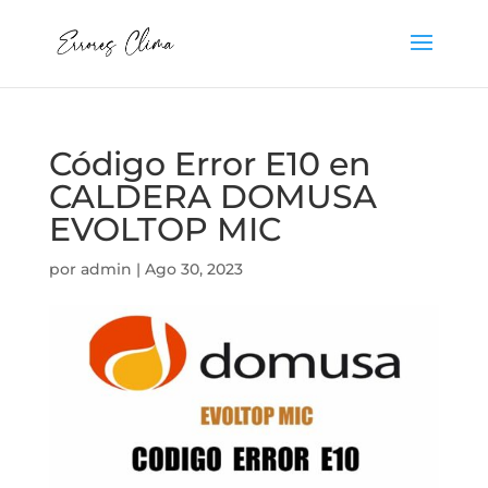
Código Error E10 en
CALDERA DOMUSA
EVOLTOP MIC
por
admin
|
Ago 30, 2023