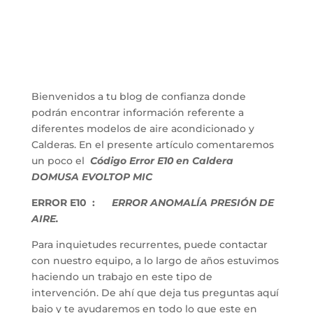
Bienvenidos a tu blog de confianza donde
podrán encontrar información referente a
diferentes modelos de aire acondicionado y
Calderas. En el presente artículo comentaremos
un poco el
Código Error E10 en Caldera
DOMUSA EVOLTOP MIC
ERROR E10 :
ERROR ANOMALÍA PRESIÓN DE
AIRE.
Para inquietudes recurrentes, puede contactar
con nuestro equipo, a lo largo de años estuvimos
haciendo un trabajo en este tipo de
intervención. De ahí que deja tus preguntas aquí
bajo y te ayudaremos en todo lo que este en