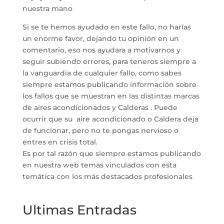
nuestra mano
Si se te hemos ayudado en este fallo, no harías
un enorme favor, dejando tu opinión en un
comentario, eso nos ayudara a motivarnos y
seguir subiendo errores, para teneros siempre a
la vanguardia de cualquier fallo, como sabes
siempre estamos publicando información sobre
los fallos que se muestran en las distintas marcas
de aires acondicionados y Calderas . Puede
ocurrir que su aire acondicionado o Caldera deja
de funcionar, pero no te pongas nervioso o
entres en crisis total.
Es por tal razón que siempre estamos publicando
en nuestra web temas vinculados con esta
temática con los más destacados profesionales
Ultimas Entradas