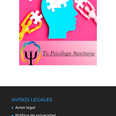
AVISOS LEGALES
Aviso legal
Política de privacidad