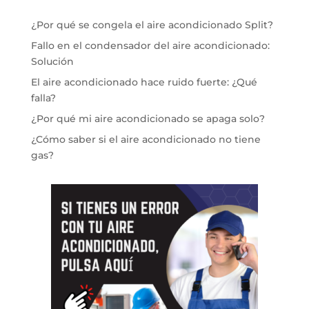
¿Por qué se congela el aire acondicionado Split?
Fallo en el condensador del aire acondicionado:
Solución
El aire acondicionado hace ruido fuerte: ¿Qué
falla?
¿Por qué mi aire acondicionado se apaga solo?
¿Cómo saber si el aire acondicionado no tiene
gas?