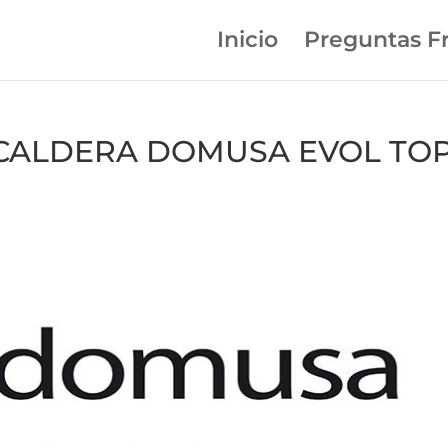
Inicio
Preguntas F
en CALDERA DOMUSA EVOL TO