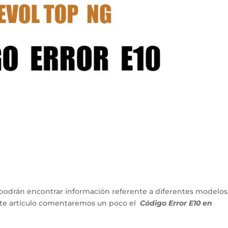
podrán encontrar información referente a diferentes modelos
ente artículo comentaremos un poco el
Código Error E10 en