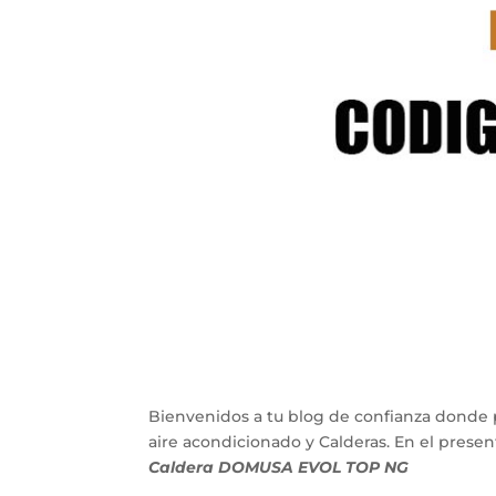
Bienvenidos a tu blog de confianza donde 
aire acondicionado y Calderas. En el pres
Caldera DOMUSA EVOL TOP NG