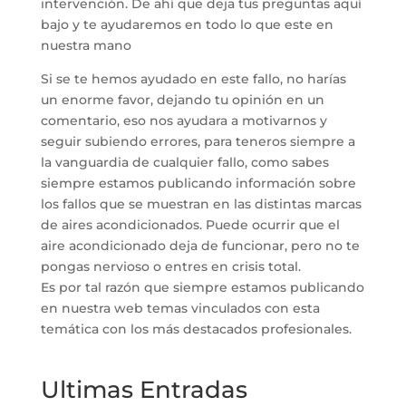
intervención. De ahí que deja tus preguntas aquí
bajo y te ayudaremos en todo lo que este en
nuestra mano
Si se te hemos ayudado en este fallo, no harías
un enorme favor, dejando tu opinión en un
comentario, eso nos ayudara a motivarnos y
seguir subiendo errores, para teneros siempre a
la vanguardia de cualquier fallo, como sabes
siempre estamos publicando información sobre
los fallos que se muestran en las distintas marcas
de aires acondicionados. Puede ocurrir que el
aire acondicionado deja de funcionar, pero no te
pongas nervioso o entres en crisis total.
Es por tal razón que siempre estamos publicando
en nuestra web temas vinculados con esta
temática con los más destacados profesionales.
Ultimas Entradas