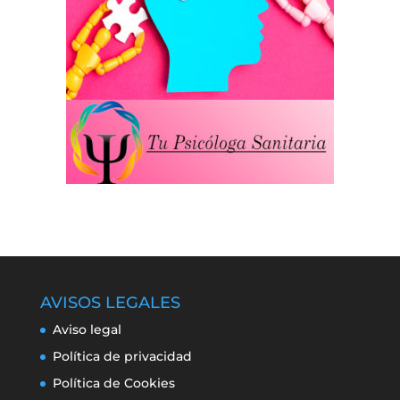
AVISOS LEGALES
Aviso legal
Política de privacidad
Política de Cookies