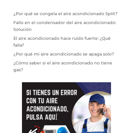
¿Por qué se congela el aire acondicionado Split?
Fallo en el condensador del aire acondicionado:
Solución
El aire acondicionado hace ruido fuerte: ¿Qué
falla?
¿Por qué mi aire acondicionado se apaga solo?
¿Cómo saber si el aire acondicionado no tiene
gas?