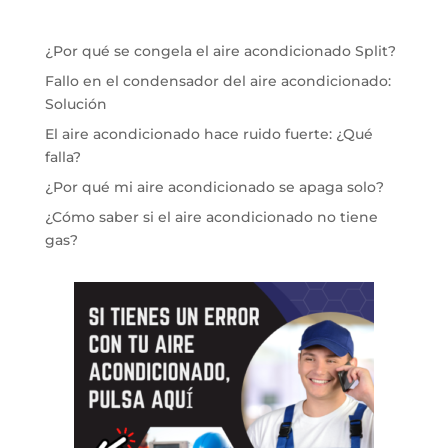
¿Por qué se congela el aire acondicionado Split?
Fallo en el condensador del aire acondicionado:
Solución
El aire acondicionado hace ruido fuerte: ¿Qué
falla?
¿Por qué mi aire acondicionado se apaga solo?
¿Cómo saber si el aire acondicionado no tiene
gas?