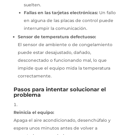
suelten.
Fallas en las tarjetas electrónicas:
Un fallo
en alguna de las placas de control puede
interrumpir la comunicación.
Sensor de temperatura defectuoso:
El sensor de ambiente o de congelamiento
puede estar desajustado, dañado,
desconectado o funcionando mal, lo que
impide que el equipo mida la temperatura
correctamente.
Pasos para intentar solucionar el
problema
Reinicia el equipo:
Apaga el aire acondicionado, desenchúfalo y
espera unos minutos antes de volver a