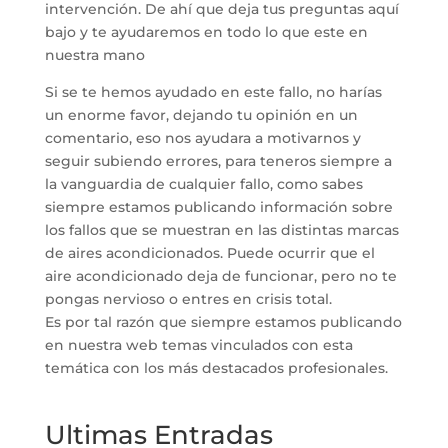
intervención. De ahí que deja tus preguntas aquí
bajo y te ayudaremos en todo lo que este en
nuestra mano
Si se te hemos ayudado en este fallo, no harías
un enorme favor, dejando tu opinión en un
comentario, eso nos ayudara a motivarnos y
seguir subiendo errores, para teneros siempre a
la vanguardia de cualquier fallo, como sabes
siempre estamos publicando información sobre
los fallos que se muestran en las distintas marcas
de aires acondicionados. Puede ocurrir que el
aire acondicionado deja de funcionar, pero no te
pongas nervioso o entres en crisis total.
Es por tal razón que siempre estamos publicando
en nuestra web temas vinculados con esta
temática con los más destacados profesionales.
Ultimas Entradas