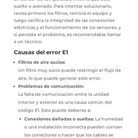
suelto o averiado. Para intentar solucionarlo,
revisa primero los filtros, reinicia el equipo y
luego verifica la integridad de las conexiones
eléctricas y el funcionamiento de los sensores, y
si persiste el problema, es recomendable llamar
a un técnico.
Causas del error E1
Filtros de aire sucios:
Un filtro muy sucio puede restringir el flujo de
aire, lo que puede generar este error.
Problemas de comunicación:
La falta de comunicación entre la unidad
interior y exterior es una causa común del
código E1.
Esto puede deberse a:
Conexiones dañadas o sueltas:
La humedad
o una instalación incorrecta pueden corroer
los conectores o hacer que los cables se