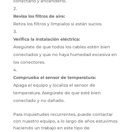
conectarlo y encenderlo.
Revisa los filtros de aire:
Retira los filtros y límpialos si están sucios.
Verifica la instalación eléctrica:
Asegúrate de que todos los cables estén bien
conectados y que no haya humedad excesiva en
los conectores.
Comprueba el sensor de temperatura:
Apaga el equipo y localiza el sensor de
temperatura.
Asegúrate de que esté bien
conectado y no dañado.
Para inquietudes recurrentes, puede contactar
con nuestro equipo, a lo largo de años estuvimos
haciendo un trabajo en este tipo de