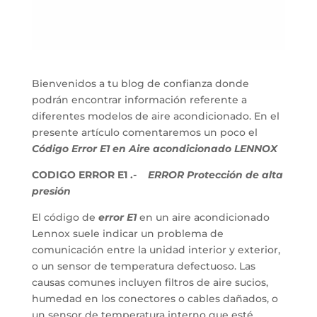
Bienvenidos a tu blog de confianza donde
podrán encontrar información referente a
diferentes modelos de aire acondicionado. En el
presente artículo comentaremos un poco el
Código Error E1 en Aire acondicionado LENNOX
CODIGO ERROR E1 .-
ERROR Protección de alta
presión
El código de
error E1
en un aire acondicionado
Lennox suele indicar un problema de
comunicación entre la unidad interior y exterior,
o un sensor de temperatura defectuoso. Las
causas comunes incluyen filtros de aire sucios,
humedad en los conectores o cables dañados, o
un sensor de temperatura interno que esté