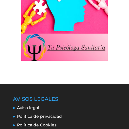
AVISOS LEGALES
Aviso legal
Política de privacidad
Política de Cookies