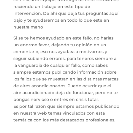
haciendo un trabajo en este tipo de
intervención. De ahí que deja tus preguntas aquí
bajo y te ayudaremos en todo lo que este en
nuestra mano
Si se te hemos ayudado en este fallo, no harías
un enorme favor, dejando tu opinión en un
comentario, eso nos ayudara a motivarnos y
seguir subiendo errores, para teneros siempre a
la vanguardia de cualquier fallo, como sabes
siempre estamos publicando información sobre
los fallos que se muestran en las distintas marcas
de aires acondicionados. Puede ocurrir que el
aire acondicionado deja de funcionar, pero no te
pongas nervioso o entres en crisis total.
Es por tal razón que siempre estamos publicando
en nuestra web temas vinculados con esta
temática con los más destacados profesionales.