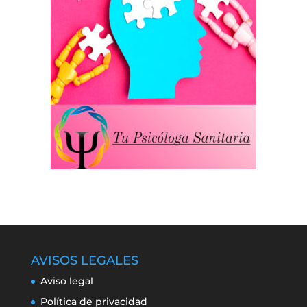
AVISOS LEGALES
Aviso legal
Política de privacidad