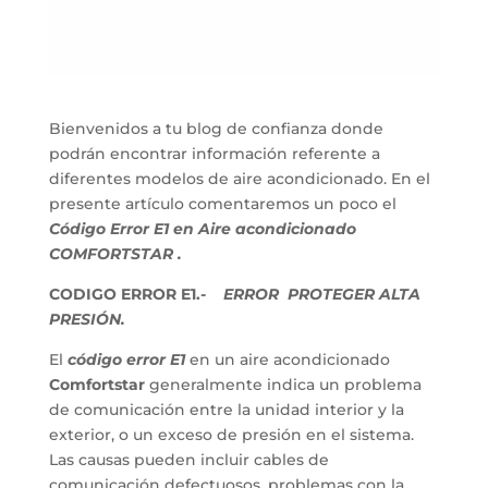
Bienvenidos a tu blog de confianza donde
podrán encontrar información referente a
diferentes modelos de aire acondicionado. En el
presente artículo comentaremos un poco el
Código Error E1 en Aire acondicionado
COMFORTSTAR .
CODIGO ERROR E1.-
ERROR PROTEGER ALTA
PRESIÓN.
El
código error E1
en un aire acondicionado
Comfortstar
generalmente indica un problema
de comunicación entre la unidad interior y la
exterior, o un exceso de presión en el sistema.
Las causas pueden incluir cables de
comunicación defectuosos, problemas con la