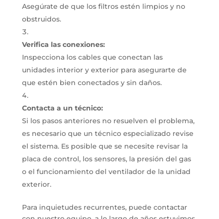
Asegúrate de que los filtros estén limpios y no
obstruidos.
Verifica las conexiones:
Inspecciona los cables que conectan las
unidades interior y exterior para asegurarte de
que estén bien conectados y sin daños.
Contacta a un técnico:
Si los pasos anteriores no resuelven el problema,
es necesario que un técnico especializado revise
el sistema.
Es posible que se necesite revisar la
placa de control, los sensores, la presión del gas
o el funcionamiento del ventilador de la unidad
exterior.
Para inquietudes recurrentes, puede contactar
con nuestro equipo, a lo largo de años estuvimos