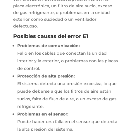
placa electrónica, un filtro de aire sucio, exceso
de gas refrigerante, o problemas en la unidad
exterior como suciedad o un ventilador
defectuoso.
Posibles causas del error E1
Problemas de comunicación:
Fallo en los cables que conectan la unidad
interior y la exterior, o problemas con las placas
de control.
Protección de alta presión:
El sistema detecta una presión excesiva, lo que
puede deberse a que los filtros de aire están
sucios, falta de flujo de aire, o un exceso de gas
refrigerante.
Problemas en el sensor:
Puede haber una falla en el sensor que detecta
la alta presión del sistema.