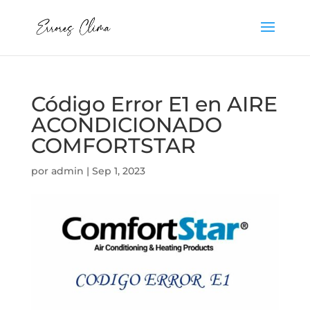
Código Error E1 en AIRE
ACONDICIONADO
COMFORTSTAR
por
admin
|
Sep 1, 2023