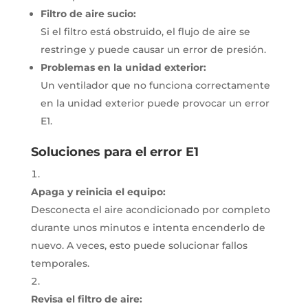
Filtro de aire sucio:
Si el filtro está obstruido, el flujo de aire se
restringe y puede causar un error de presión.
Problemas en la unidad exterior:
Un ventilador que no funciona correctamente
en la unidad exterior puede provocar un error
E1.
Soluciones para el error E1
Apaga y reinicia el equipo:
Desconecta el aire acondicionado por completo
durante unos minutos e intenta encenderlo de
nuevo.
A veces, esto puede solucionar fallos
temporales.
Revisa el filtro de aire: