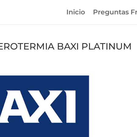
Inicio
Preguntas F
 AEROTERMIA BAXI PLATINUM