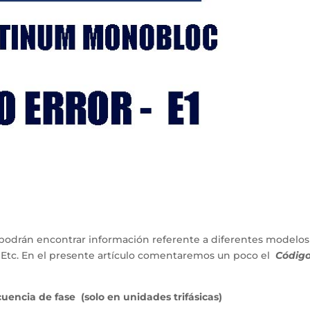
podrán encontrar información referente a diferentes modelos
 Etc. En el presente artículo comentaremos un poco el
Códig
encia de fase (solo en unidades trifásicas)