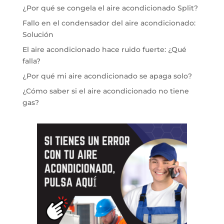
¿Por qué se congela el aire acondicionado Split?
Fallo en el condensador del aire acondicionado:
Solución
El aire acondicionado hace ruido fuerte: ¿Qué
falla?
¿Por qué mi aire acondicionado se apaga solo?
¿Cómo saber si el aire acondicionado no tiene
gas?