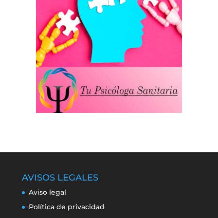
AVISOS LEGALES
Aviso legal
Política de privacidad