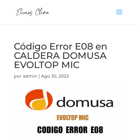
Código Error E08 en
CALDERA DOMUSA
EVOLTOP MIC
por
admin
|
Ago 30, 2023