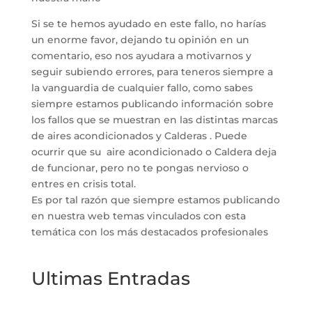
Si se te hemos ayudado en este fallo, no harías
un enorme favor, dejando tu opinión en un
comentario, eso nos ayudara a motivarnos y
seguir subiendo errores, para teneros siempre a
la vanguardia de cualquier fallo, como sabes
siempre estamos publicando información sobre
los fallos que se muestran en las distintas marcas
de aires acondicionados y Calderas . Puede
ocurrir que su aire acondicionado o Caldera deja
de funcionar, pero no te pongas nervioso o
entres en crisis total.
Es por tal razón que siempre estamos publicando
en nuestra web temas vinculados con esta
temática con los más destacados profesionales
Ultimas Entradas