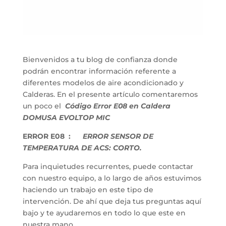
Bienvenidos a tu blog de confianza donde
podrán encontrar información referente a
diferentes modelos de aire acondicionado y
Calderas. En el presente artículo comentaremos
un poco el
Código Error E08 en Caldera
DOMUSA EVOLTOP MIC
ERROR E08 :
ERROR SENSOR DE
TEMPERATURA DE ACS: CORTO.
Para inquietudes recurrentes, puede contactar
con nuestro equipo, a lo largo de años estuvimos
haciendo un trabajo en este tipo de
intervención. De ahí que deja tus preguntas aquí
bajo y te ayudaremos en todo lo que este en
nuestra mano