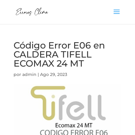
Código Error E06 en
CALDERA TIFELL
ECOMAX 24 MT
por
admin
|
Ago 29, 2023