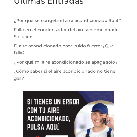
Ultimas Entradas
¿Por qué se congela el aire acondicionado Split?
Fallo en el condensador del aire acondicionado:
Solución
El aire acondicionado hace ruido fuerte: ¿Qué
falla?
¿Por qué mi aire acondicionado se apaga solo?
¿Cómo saber si el aire acondicionado no tiene
gas?