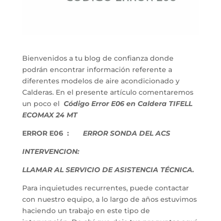
Bienvenidos a tu blog de confianza donde
podrán encontrar información referente a
diferentes modelos de aire acondicionado y
Calderas. En el presente artículo comentaremos
un poco el
Código Error E06 en Caldera TIFELL
ECOMAX 24 MT
ERROR E06 :
ERROR SONDA DEL ACS
INTERVENCION:
LLAMAR AL SERVICIO DE ASISTENCIA TÉCNICA.
Para inquietudes recurrentes, puede contactar
con nuestro equipo, a lo largo de años estuvimos
haciendo un trabajo en este tipo de