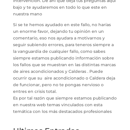
intervención. De ahí que deja tus preguntas aquí
bajo y te ayudaremos en todo lo que este en
nuestra mano
Si se te hemos ayudado en este fallo, no harías
un enorme favor, dejando tu opinión en un
comentario, eso nos ayudara a motivarnos y
seguir subiendo errores, para teneros siempre a
la vanguardia de cualquier fallo, como sabes
siempre estamos publicando información sobre
los fallos que se muestran en las distintas marcas
de aires acondicionados y Calderas . Puede
ocurrir que su aire acondicionado o Caldera deja
de funcionar, pero no te pongas nervioso o
entres en crisis total.
Es por tal razón que siempre estamos publicando
en nuestra web temas vinculados con esta
temática con los más destacados profesionales