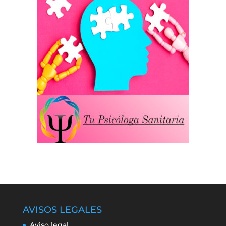
AVISOS LEGALES
Aviso legal