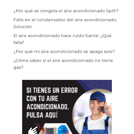
¿Por qué se congela el aire acondicionado Split?
Fallo en el condensador del aire acondicionado:
Solución
El aire acondicionado hace ruido fuerte: ¿Qué
falla?
¿Por qué mi aire acondicionado se apaga solo?
¿Cómo saber si el aire acondicionado no tiene
gas?