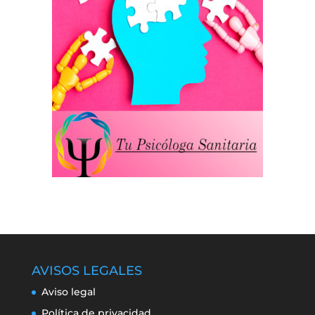
AVISOS LEGALES
Aviso legal
Política de privacidad