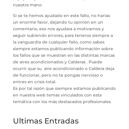
nuestra mano
Si se te hemos ayudado en este fallo, no harías
un enorme favor, dejando tu opinión en un
comentario, eso nos ayudara a motivarnos y
seguir subiendo errores, para teneros siempre a
la vanguardia de cualquier fallo, como sabes
siempre estamos publicando información sobre
los fallos que se muestran en las distintas marcas
de aires acondicionados y Calderas . Puede
ocurrir que su aire acondicionado o Caldera deja
de funcionar, pero no te pongas nervioso o
entres en crisis total.
Es por tal razón que siempre estamos publicando
en nuestra web temas vinculados con esta
temática con los más destacados profesionales
Ultimas Entradas