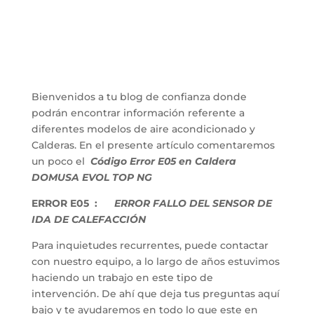
Bienvenidos a tu blog de confianza donde
podrán encontrar información referente a
diferentes modelos de aire acondicionado y
Calderas. En el presente artículo comentaremos
un poco el
Código Error E05 en Caldera
DOMUSA EVOL TOP NG
ERROR E05 :
ERROR FALLO DEL SENSOR DE
IDA DE CALEFACCIÓN
Para inquietudes recurrentes, puede contactar
con nuestro equipo, a lo largo de años estuvimos
haciendo un trabajo en este tipo de
intervención. De ahí que deja tus preguntas aquí
bajo y te ayudaremos en todo lo que este en