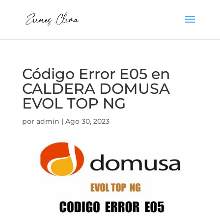
Código Error E05 en
CALDERA DOMUSA
EVOL TOP NG
por
admin
|
Ago 30, 2023