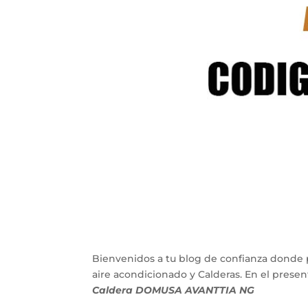
Bienvenidos a tu blog de confianza donde 
aire acondicionado y Calderas. En el pres
Caldera DOMUSA AVANTTIA NG