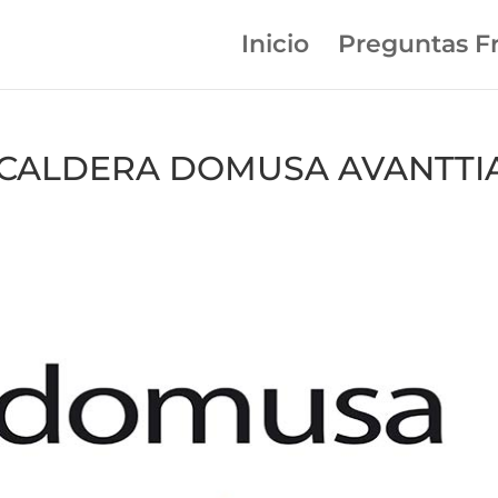
Inicio
Preguntas F
en CALDERA DOMUSA AVANTTI