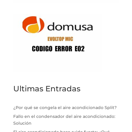
Ultimas Entradas
¿Por qué se congela el aire acondicionado Split?
Fallo en el condensador del aire acondicionado:
Solución