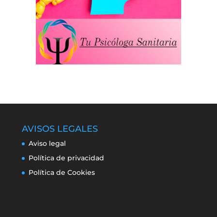
AVISOS LEGALES
Aviso legal
Política de privacidad
Política de Cookies