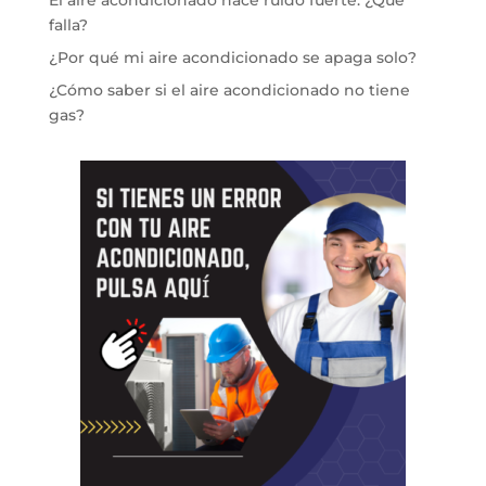
El aire acondicionado hace ruido fuerte: ¿Qué
falla?
¿Por qué mi aire acondicionado se apaga solo?
¿Cómo saber si el aire acondicionado no tiene
gas?