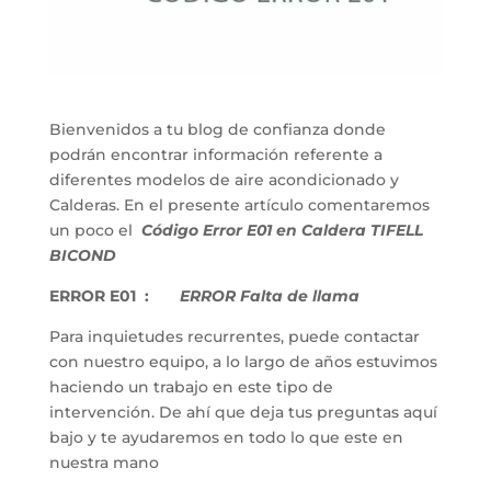
Bienvenidos a tu blog de confianza donde
podrán encontrar información referente a
diferentes modelos de aire acondicionado y
Calderas. En el presente artículo comentaremos
un poco el
Código Error E01 en Caldera TIFELL
BICOND
ERROR E01 :
ERROR Falta de llama
Para inquietudes recurrentes, puede contactar
con nuestro equipo, a lo largo de años estuvimos
haciendo un trabajo en este tipo de
intervención. De ahí que deja tus preguntas aquí
bajo y te ayudaremos en todo lo que este en
nuestra mano