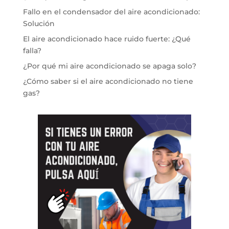
Fallo en el condensador del aire acondicionado:
Solución
El aire acondicionado hace ruido fuerte: ¿Qué
falla?
¿Por qué mi aire acondicionado se apaga solo?
¿Cómo saber si el aire acondicionado no tiene
gas?