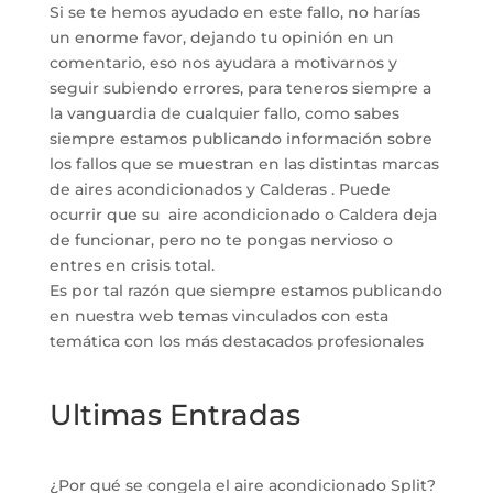
Si se te hemos ayudado en este fallo, no harías
un enorme favor, dejando tu opinión en un
comentario, eso nos ayudara a motivarnos y
seguir subiendo errores, para teneros siempre a
la vanguardia de cualquier fallo, como sabes
siempre estamos publicando información sobre
los fallos que se muestran en las distintas marcas
de aires acondicionados y Calderas . Puede
ocurrir que su aire acondicionado o Caldera deja
de funcionar, pero no te pongas nervioso o
entres en crisis total.
Es por tal razón que siempre estamos publicando
en nuestra web temas vinculados con esta
temática con los más destacados profesionales
Ultimas Entradas
¿Por qué se congela el aire acondicionado Split?