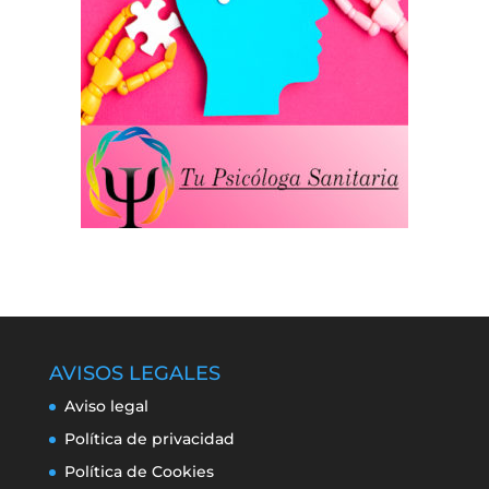
AVISOS LEGALES
Aviso legal
Política de privacidad
Política de Cookies