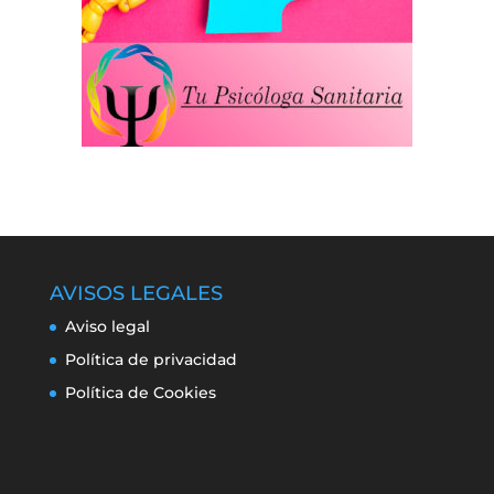
AVISOS LEGALES
Aviso legal
Política de privacidad
Política de Cookies