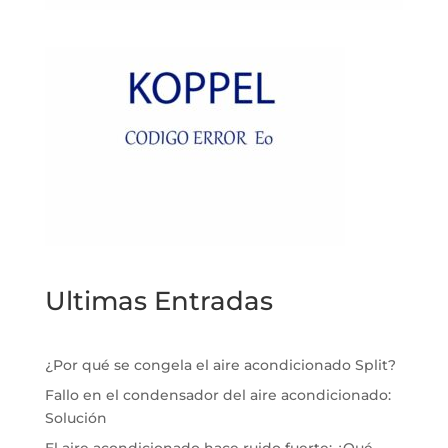
Ultimas Entradas
¿Por qué se congela el aire acondicionado Split?
Fallo en el condensador del aire acondicionado:
Solución