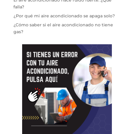
El aire acondicionado hace ruido fuerte: ¿Qué
falla?
¿Por qué mi aire acondicionado se apaga solo?
¿Cómo saber si el aire acondicionado no tiene
gas?