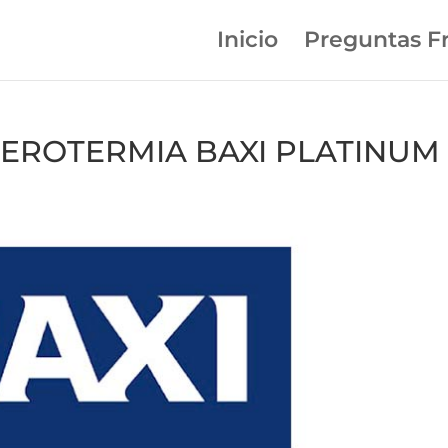
Inicio
Preguntas F
n AEROTERMIA BAXI PLATINUM