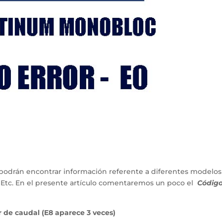
podrán encontrar información referente a diferentes modelos
 Etc. En el presente artículo comentaremos un poco el
Códig
 de caudal (E8 aparece 3 veces)