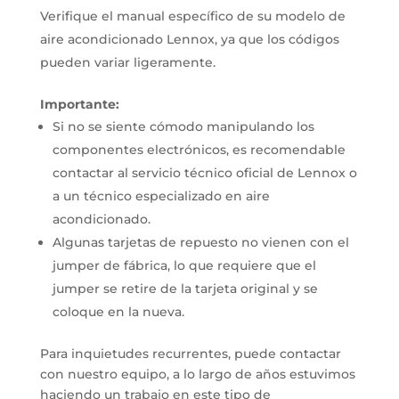
Verifique el manual específico de su modelo de
aire acondicionado Lennox, ya que los códigos
pueden variar ligeramente.
Importante:
Si no se siente cómodo manipulando los
componentes electrónicos, es recomendable
contactar al servicio técnico oficial de Lennox o
a un técnico especializado en aire
acondicionado.
Algunas tarjetas de repuesto no vienen con el
jumper de fábrica, lo que requiere que el
jumper se retire de la tarjeta original y se
coloque en la nueva.
Para inquietudes recurrentes, puede contactar
con nuestro equipo, a lo largo de años estuvimos
haciendo un trabajo en este tipo de