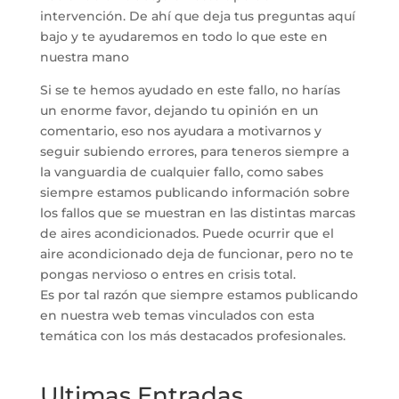
intervención. De ahí que deja tus preguntas aquí
bajo y te ayudaremos en todo lo que este en
nuestra mano
Si se te hemos ayudado en este fallo, no harías
un enorme favor, dejando tu opinión en un
comentario, eso nos ayudara a motivarnos y
seguir subiendo errores, para teneros siempre a
la vanguardia de cualquier fallo, como sabes
siempre estamos publicando información sobre
los fallos que se muestran en las distintas marcas
de aires acondicionados. Puede ocurrir que el
aire acondicionado deja de funcionar, pero no te
pongas nervioso o entres en crisis total.
Es por tal razón que siempre estamos publicando
en nuestra web temas vinculados con esta
temática con los más destacados profesionales.
Ultimas Entradas