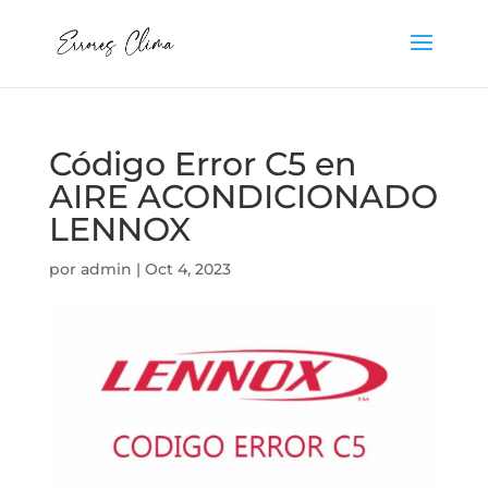
Código Error C5 en
AIRE ACONDICIONADO
LENNOX
por
admin
|
Oct 4, 2023