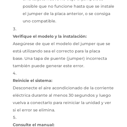
posible que no funcione hasta que se instale
el jumper de la placa anterior, o se consiga
uno compatible.
Verifique el modelo y la instalación:
Asegúrese de que el modelo del jumper que se
está utilizando sea el correcto para la placa
base.
Una tapa de puente (jumper) incorrecta
también puede generar este error.
Reinicie el sistema:
Desconecte el aire acondicionado de la corriente
eléctrica durante al menos 30 segundos y luego
vuelva a conectarlo para reiniciar la unidad y ver
si el error se elimina.
Consulte el manual: