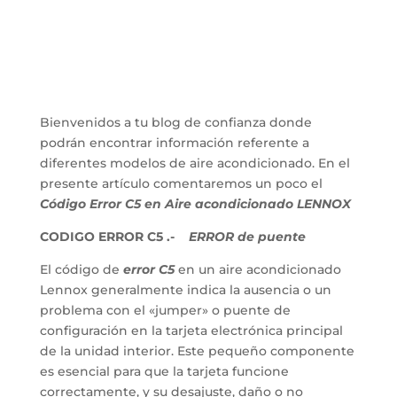
Bienvenidos a tu blog de confianza donde
podrán encontrar información referente a
diferentes modelos de aire acondicionado. En el
presente artículo comentaremos un poco el
Código Error C5 en Aire acondicionado LENNOX
CODIGO ERROR C5 .-
ERROR de puente
El código de
error C5
en un aire acondicionado
Lennox generalmente indica la ausencia o un
problema con el «jumper» o puente de
configuración en la tarjeta electrónica principal
de la unidad interior. Este pequeño componente
es esencial para que la tarjeta funcione
correctamente, y su desajuste, daño o no