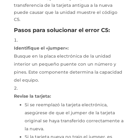
transferencia de la tarjeta antigua a la nueva
puede causar que la unidad muestre el código
C5.
Pasos para solucionar el error C5:
Identifique el «jumper»:
Busque en la placa electrónica de la unidad
interior un pequeño puente con un número y
pines.
Este componente determina la capacidad
del equipo.
Revise la tarjeta:
Si se reemplazó la tarjeta electrónica,
asegúrese de que el jumper de la tarjeta
original se haya transferido correctamente a
la nueva.
Si la tarjeta nueva no trajo el jumper, es