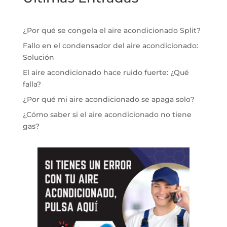
¿Por qué se congela el aire acondicionado Split?
Fallo en el condensador del aire acondicionado:
Solución
El aire acondicionado hace ruido fuerte: ¿Qué
falla?
¿Por qué mi aire acondicionado se apaga solo?
¿Cómo saber si el aire acondicionado no tiene
gas?