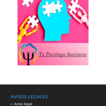
AVISOS LEGALES
Aviso legal