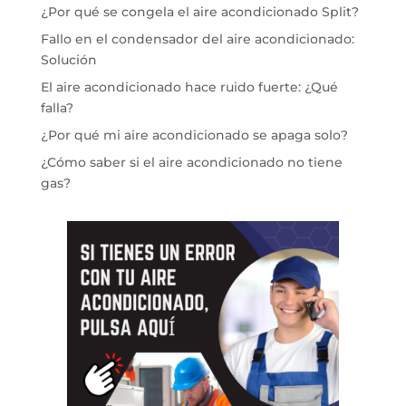
¿Por qué se congela el aire acondicionado Split?
Fallo en el condensador del aire acondicionado:
Solución
El aire acondicionado hace ruido fuerte: ¿Qué
falla?
¿Por qué mi aire acondicionado se apaga solo?
¿Cómo saber si el aire acondicionado no tiene
gas?