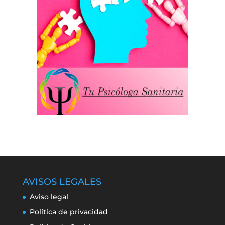
AVISOS LEGALES
Aviso legal
Política de privacidad