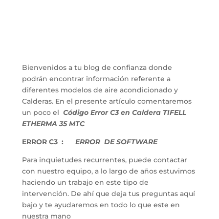
Bienvenidos a tu blog de confianza donde
podrán encontrar información referente a
diferentes modelos de aire acondicionado y
Calderas. En el presente artículo comentaremos
un poco el
Código Error C3 en Caldera TIFELL
ETHERMA 35 MTC
ERROR C3 :
ERROR DE SOFTWARE
Para inquietudes recurrentes, puede contactar
con nuestro equipo, a lo largo de años estuvimos
haciendo un trabajo en este tipo de
intervención. De ahí que deja tus preguntas aquí
bajo y te ayudaremos en todo lo que este en
nuestra mano