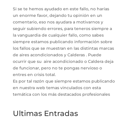
Si se te hemos ayudado en este fallo, no harías
un enorme favor, dejando tu opinión en un
comentario, eso nos ayudara a motivarnos y
seguir subiendo errores, para teneros siempre a
la vanguardia de cualquier fallo, como sabes
siempre estamos publicando información sobre
los fallos que se muestran en las distintas marcas
de aires acondicionados y Calderas . Puede
ocurrir que su aire acondicionado o Caldera deja
de funcionar, pero no te pongas nervioso o
entres en crisis total.
Es por tal razón que siempre estamos publicando
en nuestra web temas vinculados con esta
temática con los más destacados profesionales
Ultimas Entradas