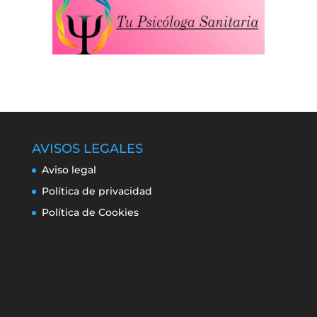
AVISOS LEGALES
Aviso legal
Política de privacidad
Política de Cookies