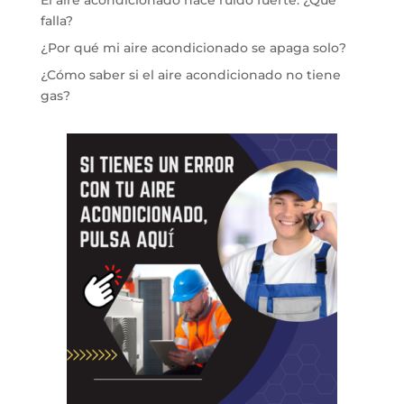
El aire acondicionado hace ruido fuerte: ¿Qué
falla?
¿Por qué mi aire acondicionado se apaga solo?
¿Cómo saber si el aire acondicionado no tiene
gas?