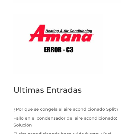
Ultimas Entradas
¿Por qué se congela el aire acondicionado Split?
Fallo en el condensador del aire acondicionado:
Solución