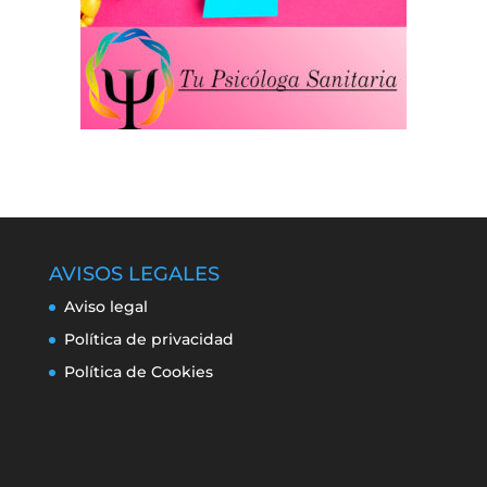
AVISOS LEGALES
Aviso legal
Política de privacidad
Política de Cookies