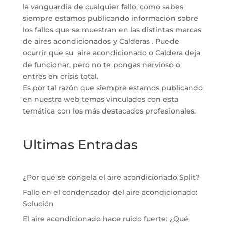
la vanguardia de cualquier fallo, como sabes
siempre estamos publicando información sobre
los fallos que se muestran en las distintas marcas
de aires acondicionados y Calderas . Puede
ocurrir que su aire acondicionado o Caldera deja
de funcionar, pero no te pongas nervioso o
entres en crisis total.
Es por tal razón que siempre estamos publicando
en nuestra web temas vinculados con esta
temática con los más destacados profesionales.
Ultimas Entradas
¿Por qué se congela el aire acondicionado Split?
Fallo en el condensador del aire acondicionado:
Solución
El aire acondicionado hace ruido fuerte: ¿Qué