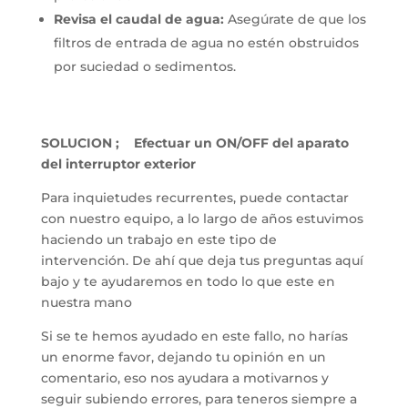
Revisa el caudal de agua:
Asegúrate de que los
filtros de entrada de agua no estén obstruidos
por suciedad o sedimentos.
SOLUCION ; Efectuar un ON/OFF del aparato
del interruptor exterior
Para inquietudes recurrentes, puede contactar
con nuestro equipo, a lo largo de años estuvimos
haciendo un trabajo en este tipo de
intervención. De ahí que deja tus preguntas aquí
bajo y te ayudaremos en todo lo que este en
nuestra mano
Si se te hemos ayudado en este fallo, no harías
un enorme favor, dejando tu opinión en un
comentario, eso nos ayudara a motivarnos y
seguir subiendo errores, para teneros siempre a