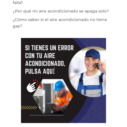
falla?
¿Por qué mi aire acondicionado se apaga solo?
¿Cómo saber si el aire acondicionado no tiene
gas?