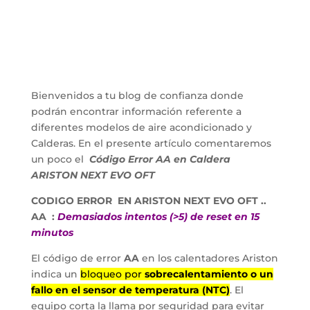
Bienvenidos a tu blog de confianza donde
podrán encontrar información referente a
diferentes modelos de aire acondicionado y
Calderas. En el presente artículo comentaremos
un poco el
Código Error AA en Caldera
ARISTON NEXT EVO OFT
CODIGO ERROR EN ARISTON NEXT EVO OFT ..
AA :
Demasiados intentos (>5) de reset en 15
minutos
El código de error
AA
en los calentadores Ariston
indica un
bloqueo por
sobrecalentamiento o un
fallo en el sensor de temperatura (NTC)
. El
equipo corta la llama por seguridad para evitar