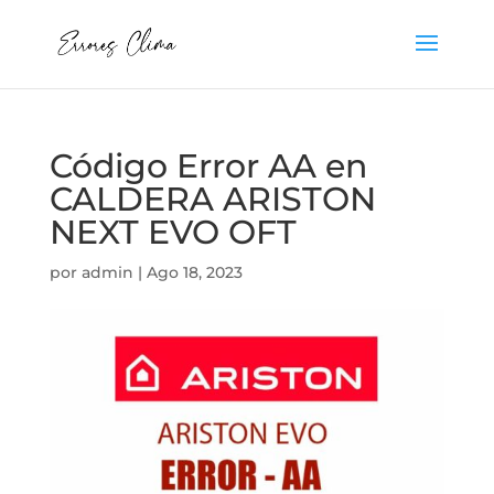
Código Error AA en
CALDERA ARISTON
NEXT EVO OFT
por
admin
|
Ago 18, 2023