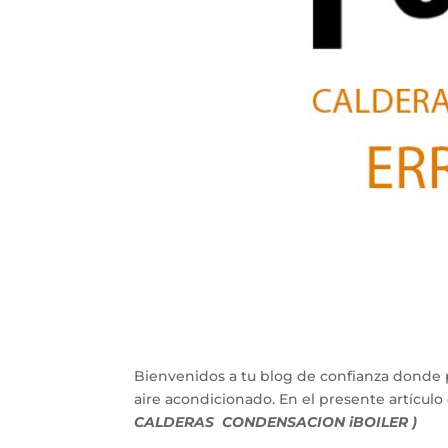
Bienvenidos a tu blog de confianza donde 
aire acondicionado. En el presente artícu
CALDERAS CONDENSACION iBOILER )