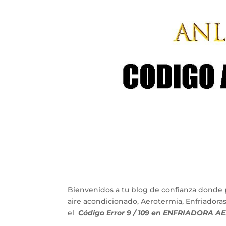
Bienvenidos a tu blog de confianza donde 
aire acondicionado, Aerotermia, Enfriadora
el
Código Error 9 / 109 en ENFRIADORA AE