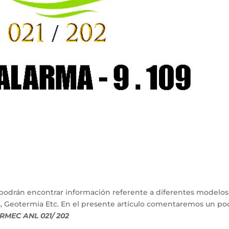
podrán encontrar información referente a diferentes modelos
s, Geotermia Etc. En el presente artículo comentaremos un po
RMEC ANL 021/ 202