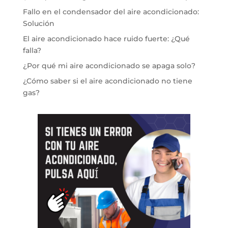
Fallo en el condensador del aire acondicionado:
Solución
El aire acondicionado hace ruido fuerte: ¿Qué
falla?
¿Por qué mi aire acondicionado se apaga solo?
¿Cómo saber si el aire acondicionado no tiene
gas?