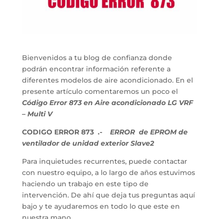
Bienvenidos a tu blog de confianza donde
podrán encontrar información referente a
diferentes modelos de aire acondicionado. En el
presente artículo comentaremos un poco el
Código Error 873 en Aire acondicionado LG VRF
– Multi V
CODIGO ERROR 873 .-
ERROR de EPROM de
ventilador de unidad exterior Slave2
Para inquietudes recurrentes, puede contactar
con nuestro equipo, a lo largo de años estuvimos
haciendo un trabajo en este tipo de
intervención. De ahí que deja tus preguntas aquí
bajo y te ayudaremos en todo lo que este en
nuestra mano