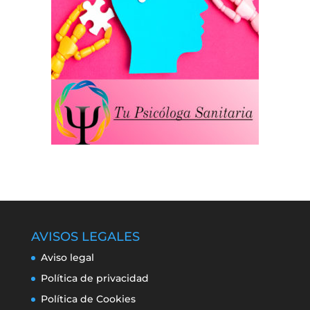
AVISOS LEGALES
Aviso legal
Política de privacidad
Política de Cookies