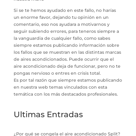
Si se te hemos ayudado en este fallo, no harías
un enorme favor, dejando tu opinión en un
comentario, eso nos ayudara a motivarnos y
seguir subiendo errores, para teneros siempre a
la vanguardia de cualquier fallo, como sabes
siempre estamos publicando información sobre
los fallos que se muestran en las distintas marcas
de aires acondicionados. Puede ocurrir que el
aire acondicionado deja de funcionar, pero no te
pongas nervioso o entres en crisis total.
Es por tal razón que siempre estamos publicando
en nuestra web temas vinculados con esta
temática con los más destacados profesionales.
Ultimas Entradas
¿Por qué se congela el aire acondicionado Split?