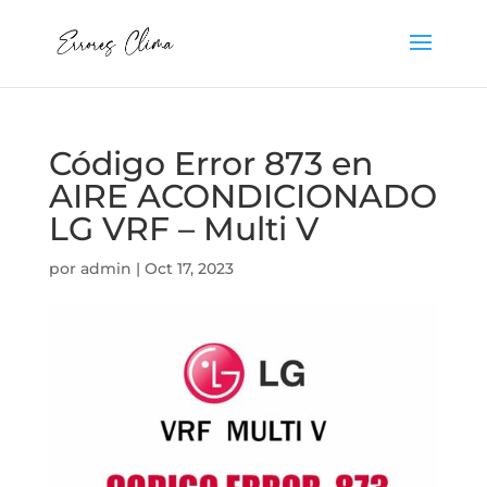
Código Error 873 en
AIRE ACONDICIONADO
LG VRF – Multi V
por
admin
|
Oct 17, 2023