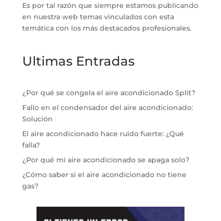
Es por tal razón que siempre estamos publicando
en nuestra web temas vinculados con esta
temática con los más destacados profesionales.
Ultimas Entradas
¿Por qué se congela el aire acondicionado Split?
Fallo en el condensador del aire acondicionado:
Solución
El aire acondicionado hace ruido fuerte: ¿Qué
falla?
¿Por qué mi aire acondicionado se apaga solo?
¿Cómo saber si el aire acondicionado no tiene
gas?