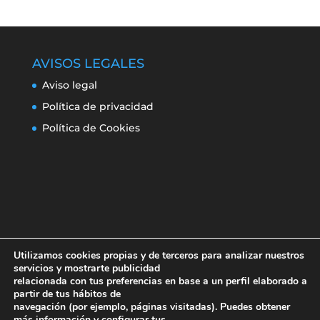
AVISOS LEGALES
Aviso legal
Política de privacidad
Política de Cookies
Utilizamos cookies propias y de terceros para analizar nuestros
servicios y mostrarte publicidad
relacionada con tus preferencias en base a un perfil elaborado a
partir de tus hábitos de
navegación (por ejemplo, páginas visitadas). Puedes obtener
Aviso legal
Política de privacidad
más información y configurar tus