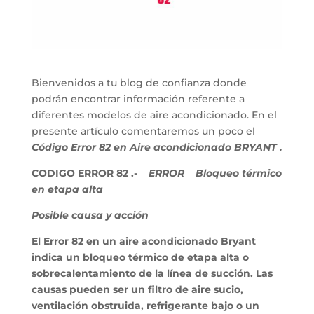
Bienvenidos a tu blog de confianza donde
podrán encontrar información referente a
diferentes modelos de aire acondicionado. En el
presente artículo comentaremos un poco el
Código Error 82 en Aire acondicionado BRYANT .
CODIGO ERROR 82 .-
ERROR Bloqueo térmico
en etapa alta
Posible causa y acción
El Error 82 en un aire acondicionado Bryant
indica un bloqueo térmico de etapa alta o
sobrecalentamiento de la línea de succión. Las
causas pueden ser un filtro de aire sucio,
ventilación obstruida, refrigerante bajo o un