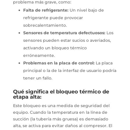
problema más grave, como:
Falta de refrigerante:
Un nivel bajo de
refrigerante puede provocar
sobrecalentamiento.
Sensores de temperatura defectuosos:
Los
sensores pueden estar sucios o averiados,
activando un bloqueo térmico
erróneamente.
Problemas en la placa de control:
La placa
principal o la de la interfaz de usuario podría
tener un fallo.
Qué significa el bloqueo térmico de
etapa alta:
Este bloqueo es una medida de seguridad del
equipo.
Cuando la temperatura en la línea de
succión (la tubería más gruesa) es demasiado
alta, se activa para evitar daños al compresor.
El