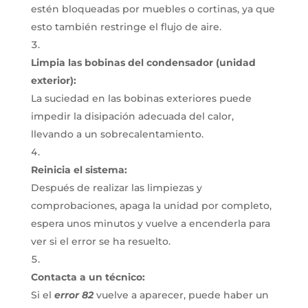
estén bloqueadas por muebles o cortinas, ya que
esto también restringe el flujo de aire.
Limpia las bobinas del condensador (unidad
exterior):
La suciedad en las bobinas exteriores puede
impedir la disipación adecuada del calor,
llevando a un sobrecalentamiento.
Reinicia el sistema:
Después de realizar las limpiezas y
comprobaciones, apaga la unidad por completo,
espera unos minutos y vuelve a encenderla para
ver si el error se ha resuelto.
Contacta a un técnico:
Si el
error 82
vuelve a aparecer, puede haber un