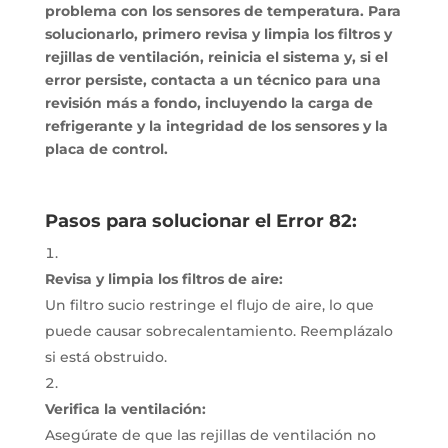
problema con los sensores de temperatura. Para
solucionarlo, primero revisa y limpia los filtros y
rejillas de ventilación, reinicia el sistema y, si el
error persiste, contacta a un técnico para una
revisión más a fondo, incluyendo la carga de
refrigerante y la integridad de los sensores y la
placa de control.
Pasos para solucionar el Error 82:
Revisa y limpia los filtros de aire:
Un filtro sucio restringe el flujo de aire, lo que
puede causar sobrecalentamiento.
Reemplázalo
si está obstruido.
Verifica la ventilación:
Asegúrate de que las rejillas de ventilación no