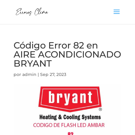
Código Error 82 en
AIRE ACONDICIONADO
BRYANT
por
admin
|
Sep 27, 2023