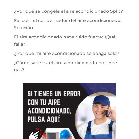
¿Por qué se congela el aire acondicionado Split?
Fallo en el condensador del aire acondicionado:
Solución
El aire acondicionado hace ruido fuerte: ¿Qué
falla?
¿Por qué mi aire acondicionado se apaga solo?
¿Cómo saber si el aire acondicionado no tiene
gas?