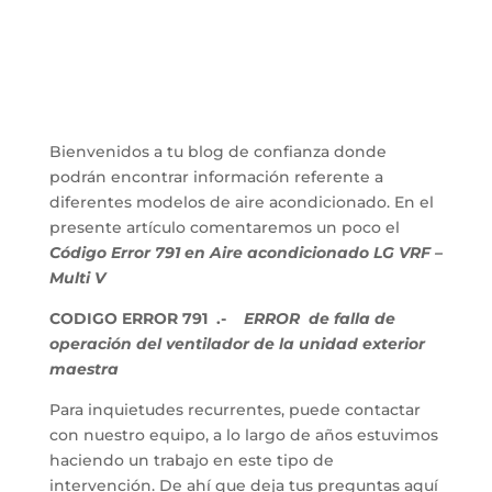
Bienvenidos a tu blog de confianza donde
podrán encontrar información referente a
diferentes modelos de aire acondicionado. En el
presente artículo comentaremos un poco el
Código Error 791 en Aire acondicionado LG VRF –
Multi V
CODIGO ERROR 791 .-
ERROR de falla de
operación del ventilador de la unidad exterior
maestra
Para inquietudes recurrentes, puede contactar
con nuestro equipo, a lo largo de años estuvimos
haciendo un trabajo en este tipo de
intervención. De ahí que deja tus preguntas aquí