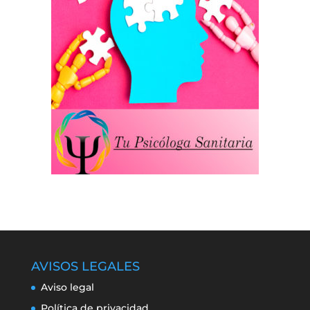
AVISOS LEGALES
Aviso legal
Política de privacidad