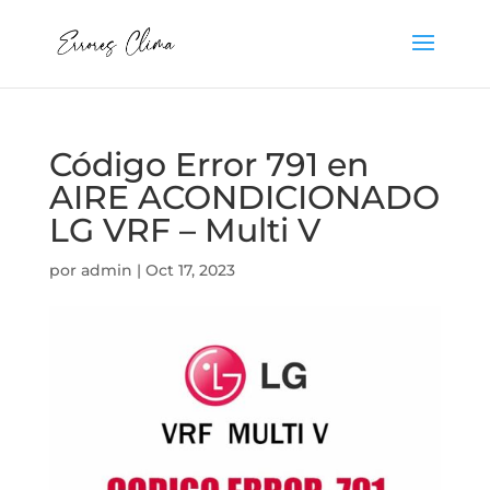
Código Error 791 en
AIRE ACONDICIONADO
LG VRF – Multi V
por
admin
|
Oct 17, 2023