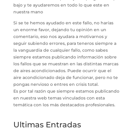
bajo y te ayudaremos en todo lo que este en
nuestra mano
Si se te hemos ayudado en este fallo, no harías
un enorme favor, dejando tu opinión en un
comentario, eso nos ayudara a motivarnos y
seguir subiendo errores, para teneros siempre a
la vanguardia de cualquier fallo, como sabes
siempre estamos publicando información sobre
los fallos que se muestran en las distintas marcas
de aires acondicionados. Puede ocurrir que el
aire acondicionado deja de funcionar, pero no te
pongas nervioso o entres en crisis total.
Es por tal razón que siempre estamos publicando
en nuestra web temas vinculados con esta
temática con los más destacados profesionales.
Ultimas Entradas