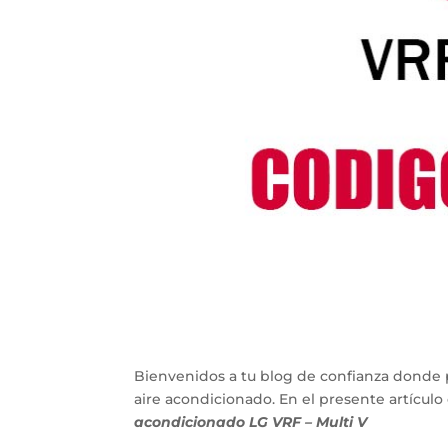
Bienvenidos a tu blog de confianza donde 
aire acondicionado. En el presente artícu
acondicionado LG VRF – Multi V