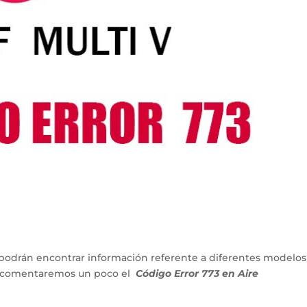
podrán encontrar información referente a diferentes modelos
lo comentaremos un poco el
Código Error 773 en Aire