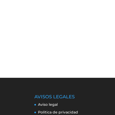
AVISOS LEGALES
Aviso legal
Política de privacidad