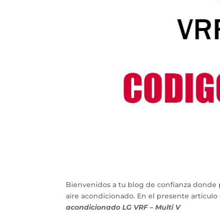
Bienvenidos a tu blog de confianza donde 
aire acondicionado. En el presente artícu
acondicionado LG VRF – Multi V