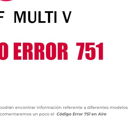
podrán encontrar información referente a diferentes modelos
lo comentaremos un poco el
Código Error 751 en Aire