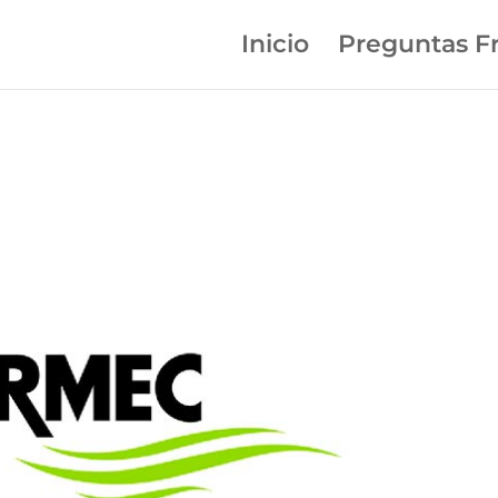
Inicio
Preguntas F