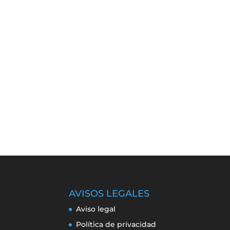
AVISOS LEGALES
Aviso legal
Política de privacidad