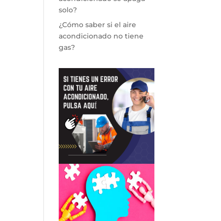
solo?
¿Cómo saber si el aire
acondicionado no tiene
gas?