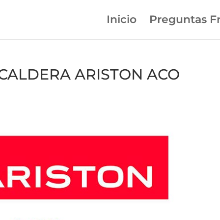
Inicio
Preguntas F
en CALDERA ARISTON ACO