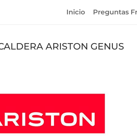
Inicio
Preguntas F
en CALDERA ARISTON GENUS