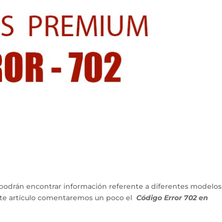
podrán encontrar información referente a diferentes modelos
ente artículo comentaremos un poco el
Código Error 702 en