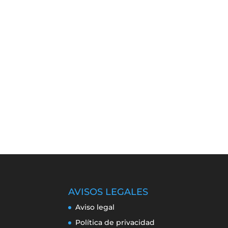
AVISOS LEGALES
Aviso legal
Política de privacidad