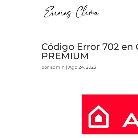
Código Error 702 
PREMIUM
por
admin
|
Ago 24, 2023