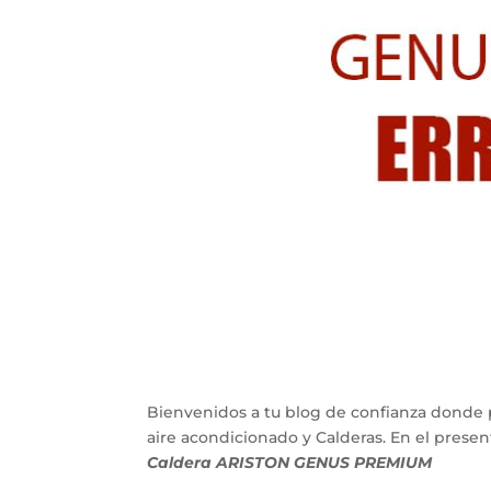
Bienvenidos a tu blog de confianza donde 
aire acondicionado y Calderas. En el pres
Caldera ARISTON GENUS PREMIUM