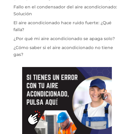
Fallo en el condensador del aire acondicionado:
Solución
El aire acondicionado hace ruido fuerte: ¿Qué
falla?
¿Por qué mi aire acondicionado se apaga solo?
¿Cómo saber si el aire acondicionado no tiene
gas?