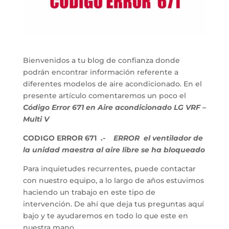
Bienvenidos a tu blog de confianza donde
podrán encontrar información referente a
diferentes modelos de aire acondicionado. En el
presente artículo comentaremos un poco el
Código Error 671 en Aire acondicionado LG VRF –
Multi V
CODIGO ERROR 671 .-
ERROR el ventilador de
la unidad maestra al aire libre se ha bloqueado
Para inquietudes recurrentes, puede contactar
con nuestro equipo, a lo largo de años estuvimos
haciendo un trabajo en este tipo de
intervención. De ahí que deja tus preguntas aquí
bajo y te ayudaremos en todo lo que este en
nuestra mano