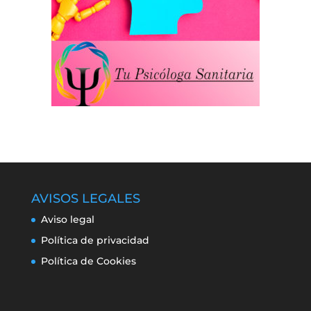
AVISOS LEGALES
Aviso legal
Política de privacidad
Política de Cookies