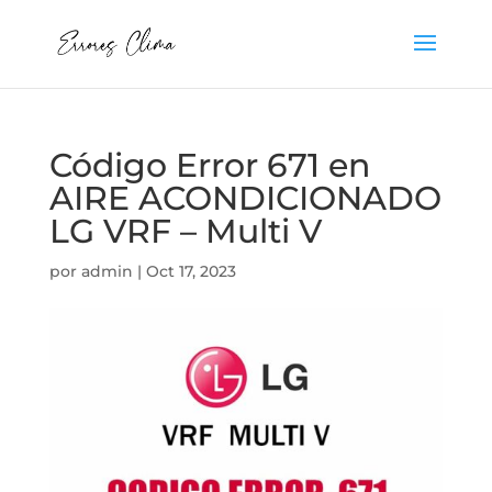
Código Error 671 en
AIRE ACONDICIONADO
LG VRF – Multi V
por
admin
|
Oct 17, 2023