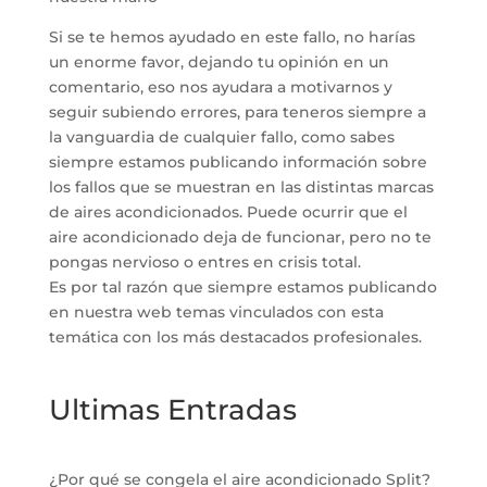
Si se te hemos ayudado en este fallo, no harías
un enorme favor, dejando tu opinión en un
comentario, eso nos ayudara a motivarnos y
seguir subiendo errores, para teneros siempre a
la vanguardia de cualquier fallo, como sabes
siempre estamos publicando información sobre
los fallos que se muestran en las distintas marcas
de aires acondicionados. Puede ocurrir que el
aire acondicionado deja de funcionar, pero no te
pongas nervioso o entres en crisis total.
Es por tal razón que siempre estamos publicando
en nuestra web temas vinculados con esta
temática con los más destacados profesionales.
Ultimas Entradas
¿Por qué se congela el aire acondicionado Split?