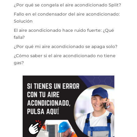
¿Por qué se congela el aire acondicionado Split?
Fallo en el condensador del aire acondicionado:
Solución
El aire acondicionado hace ruido fuerte: ¿Qué
falla?
¿Por qué mi aire acondicionado se apaga solo?
¿Cómo saber si el aire acondicionado no tiene
gas?