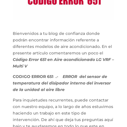
Bienvenidos a tu blog de confianza donde
podrán encontrar información referente a
diferentes modelos de aire acondicionado. En el
presente artículo comentaremos un poco el
Código Error 651 en Aire acondicionado LG VRF –
Multi V
CODIGO ERROR 651 .-
ERROR del sensor de
temperatura del disipador interno del inversor
de la unidad al aire libre
Para inquietudes recurrentes, puede contactar
con nuestro equipo, a lo largo de años estuvimos
haciendo un trabajo en este tipo de
intervención. De ahí que deja tus preguntas aquí
bajo y te ayudaremos en todo lo que este en