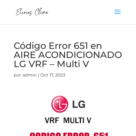
Código Error 651 en
AIRE ACONDICIONADO
LG VRF – Multi V
por
admin
|
Oct 17, 2023