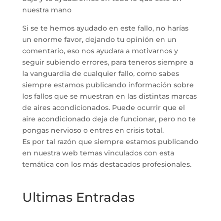
nuestra mano
Si se te hemos ayudado en este fallo, no harías
un enorme favor, dejando tu opinión en un
comentario, eso nos ayudara a motivarnos y
seguir subiendo errores, para teneros siempre a
la vanguardia de cualquier fallo, como sabes
siempre estamos publicando información sobre
los fallos que se muestran en las distintas marcas
de aires acondicionados. Puede ocurrir que el
aire acondicionado deja de funcionar, pero no te
pongas nervioso o entres en crisis total.
Es por tal razón que siempre estamos publicando
en nuestra web temas vinculados con esta
temática con los más destacados profesionales.
Ultimas Entradas