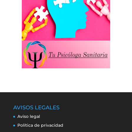
AVISOS LEGALES
Aviso legal
Política de privacidad