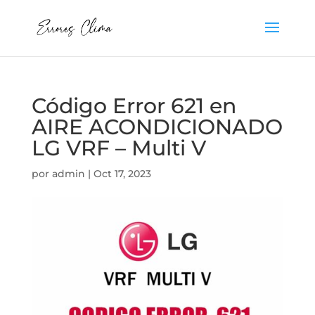
Código Error 621 en
AIRE ACONDICIONADO
LG VRF – Multi V
por
admin
|
Oct 17, 2023