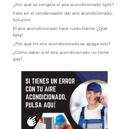
¿Por qué se congela el aire acondicionado Split?
Fallo en el condensador del aire acondicionado:
Solución
El aire acondicionado hace ruido fuerte: ¿Qué
falla?
¿Por qué mi aire acondicionado se apaga solo?
¿Cómo saber si el aire acondicionado no tiene
gas?