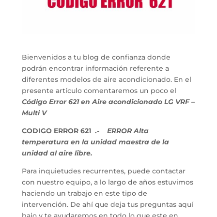
Bienvenidos a tu blog de confianza donde
podrán encontrar información referente a
diferentes modelos de aire acondicionado. En el
presente artículo comentaremos un poco el
Código Error 621 en Aire acondicionado LG VRF –
Multi V
CODIGO ERROR 621 .-
ERROR Alta
temperatura en la unidad maestra de la
unidad al aire libre.
Para inquietudes recurrentes, puede contactar
con nuestro equipo, a lo largo de años estuvimos
haciendo un trabajo en este tipo de
intervención. De ahí que deja tus preguntas aquí
bajo y te ayudaremos en todo lo que este en