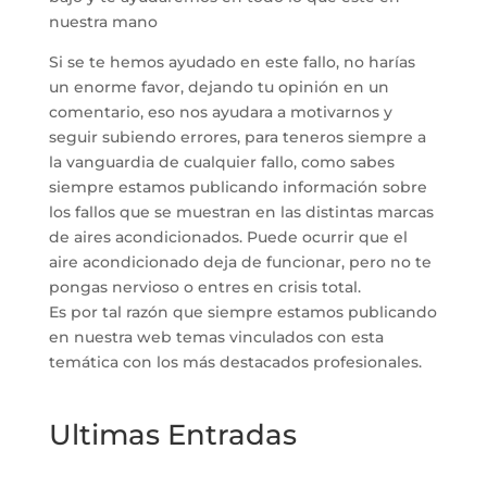
nuestra mano
Si se te hemos ayudado en este fallo, no harías
un enorme favor, dejando tu opinión en un
comentario, eso nos ayudara a motivarnos y
seguir subiendo errores, para teneros siempre a
la vanguardia de cualquier fallo, como sabes
siempre estamos publicando información sobre
los fallos que se muestran en las distintas marcas
de aires acondicionados. Puede ocurrir que el
aire acondicionado deja de funcionar, pero no te
pongas nervioso o entres en crisis total.
Es por tal razón que siempre estamos publicando
en nuestra web temas vinculados con esta
temática con los más destacados profesionales.
Ultimas Entradas