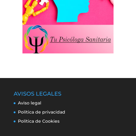
AVISOS LEGALES
Aviso legal
Política de privacidad
Política de Cookies