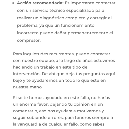
Acción recomendada:
Es importante contactar
con un servicio técnico especializado para
realizar un diagnóstico completo y corregir el
problema, ya que un funcionamiento
incorrecto puede dañar permanentemente el
compresor.
Para inquietudes recurrentes, puede contactar
con nuestro equipo, a lo largo de años estuvimos
haciendo un trabajo en este tipo de
intervención. De ahí que deja tus preguntas aquí
bajo y te ayudaremos en todo lo que este en
nuestra mano
Si se te hemos ayudado en este fallo, no harías
un enorme favor, dejando tu opinión en un
comentario, eso nos ayudara a motivarnos y
seguir subiendo errores, para teneros siempre a
la vanguardia de cualquier fallo, como sabes