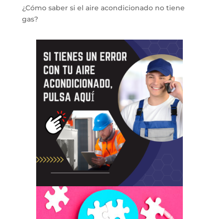
¿Cómo saber si el aire acondicionado no tiene
gas?