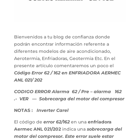
Bienvenidos a tu blog de confianza donde
podrán encontrar información referente a
diferentes modelos de aire acondicionado,
Aerotermia, Enfriadoras, Geotermia Etc. En el
presente artículo comentaremos un poco el
Código Error 62 / 162 en ENFRIADORA AERMEC
ANL 021/ 202
CODIGO ERROR Alarma 62 / Pre – alarma 162
.- VER — Sobrecarga del motor del compresor
NOTAS :
Inverter Carel
El código de
error 62/162
en una
enfriadora
Aermec ANL 021/202
indica una
sobrecarga del
motor del compresor. Este error suele estar