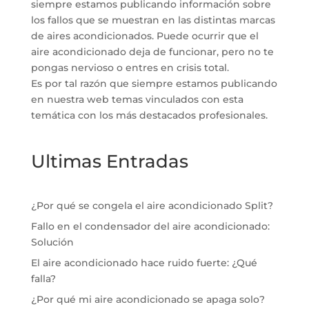
siempre estamos publicando información sobre
los fallos que se muestran en las distintas marcas
de aires acondicionados. Puede ocurrir que el
aire acondicionado deja de funcionar, pero no te
pongas nervioso o entres en crisis total.
Es por tal razón que siempre estamos publicando
en nuestra web temas vinculados con esta
temática con los más destacados profesionales.
Ultimas Entradas
¿Por qué se congela el aire acondicionado Split?
Fallo en el condensador del aire acondicionado:
Solución
El aire acondicionado hace ruido fuerte: ¿Qué
falla?
¿Por qué mi aire acondicionado se apaga solo?