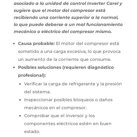
asociado a la unidad de control Inverter Carel y
sugiere que el motor del compresor está
recibiendo una corriente superior a la normal,
lo que puede deberse a un mal funcionamiento
mecánico o eléctrico del compresor mismo.
Causa probable:
El motor del compresor está
sometido a una carga excesiva, lo que provoca
un aumento de la corriente que consume.
Posibles soluciones (requieren diagnóstico
profesional):
Verificar la carga de refrigerante y la presión
del sistema.
Inspeccionar posibles bloqueos o daños
mecánicos en el compresor.
Comprobar que el inversor y los
componentes eléctricos estén en buen
estado.