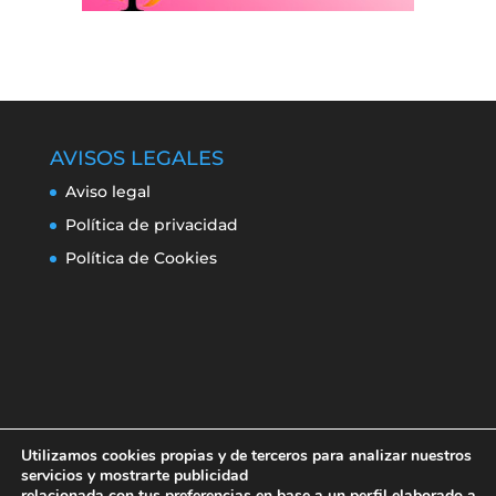
AVISOS LEGALES
Aviso legal
Política de privacidad
Política de Cookies
Utilizamos cookies propias y de terceros para analizar nuestros
servicios y mostrarte publicidad
relacionada con tus preferencias en base a un perfil elaborado a