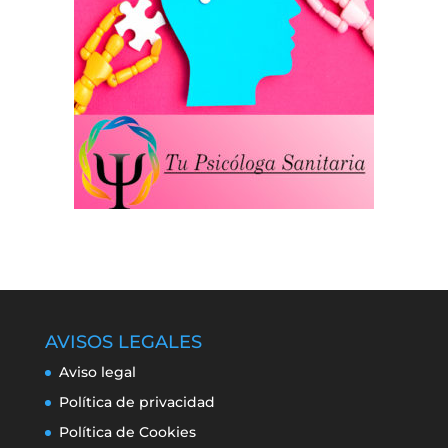
AVISOS LEGALES
Aviso legal
Política de privacidad
Política de Cookies