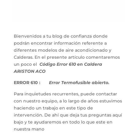
Bienvenidos a tu blog de confianza donde
podrán encontrar información referente a
diferentes modelos de aire acondicionado y
Calderas. En el presente artículo comentaremos
un poco el
Código Error 610 en Caldera
ARISTON ACO
ERROR 610 :
Error Termofusible abierto.
Para inquietudes recurrentes, puede contactar
con nuestro equipo, a lo largo de años estuvimos
haciendo un trabajo en este tipo de
intervención. De ahí que deja tus preguntas aquí
bajo y te ayudaremos en todo lo que este en
nuestra mano