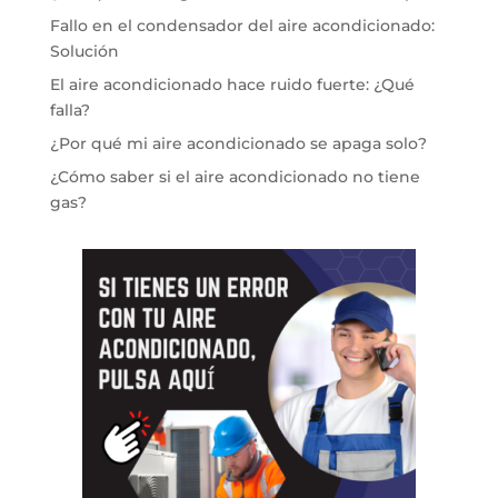
Fallo en el condensador del aire acondicionado:
Solución
El aire acondicionado hace ruido fuerte: ¿Qué
falla?
¿Por qué mi aire acondicionado se apaga solo?
¿Cómo saber si el aire acondicionado no tiene
gas?