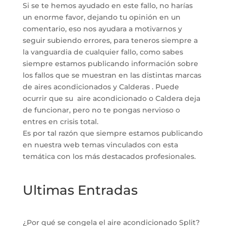
Si se te hemos ayudado en este fallo, no harías
un enorme favor, dejando tu opinión en un
comentario, eso nos ayudara a motivarnos y
seguir subiendo errores, para teneros siempre a
la vanguardia de cualquier fallo, como sabes
siempre estamos publicando información sobre
los fallos que se muestran en las distintas marcas
de aires acondicionados y Calderas . Puede
ocurrir que su aire acondicionado o Caldera deja
de funcionar, pero no te pongas nervioso o
entres en crisis total.
Es por tal razón que siempre estamos publicando
en nuestra web temas vinculados con esta
temática con los más destacados profesionales.
Ultimas Entradas
¿Por qué se congela el aire acondicionado Split?