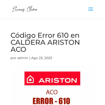
Código Error 610 en
CALDERA ARISTON
ACO
por
admin
|
Ago 23, 2023