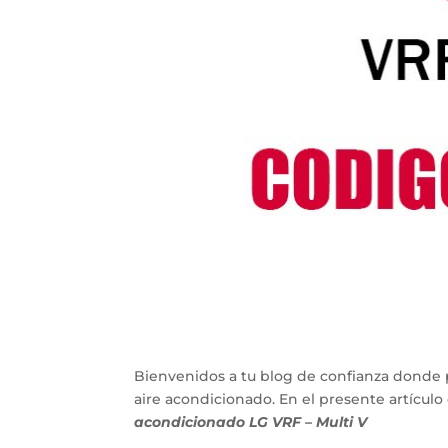
Bienvenidos a tu blog de confianza donde 
aire acondicionado. En el presente artícu
acondicionado LG VRF – Multi V