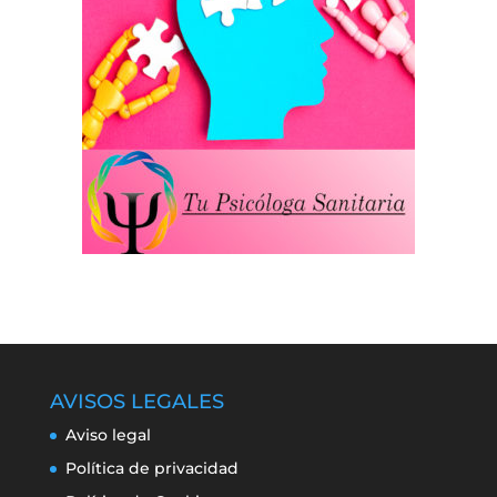
AVISOS LEGALES
Aviso legal
Política de privacidad