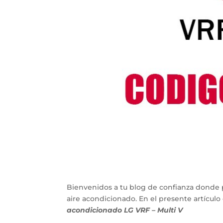
Bienvenidos a tu blog de confianza donde 
aire acondicionado. En el presente artícu
acondicionado LG VRF – Multi V