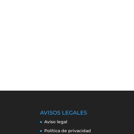
AVISOS LEGALES
Aviso legal
Política de privacidad