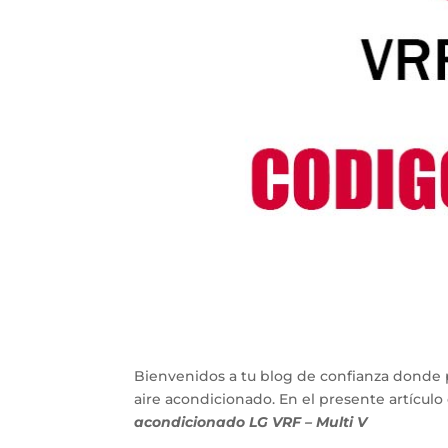
Bienvenidos a tu blog de confianza donde 
aire acondicionado. En el presente artícu
acondicionado LG VRF – Multi V