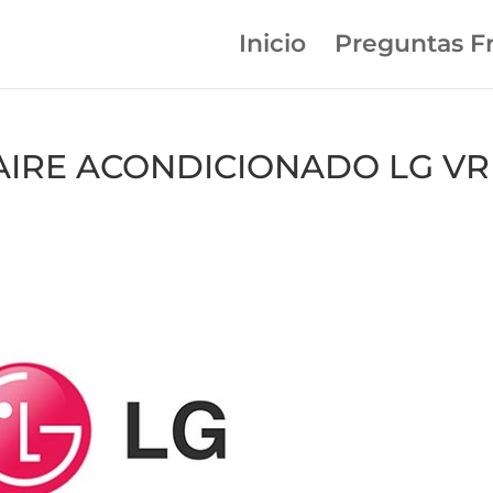
Inicio
Preguntas F
n AIRE ACONDICIONADO LG VR