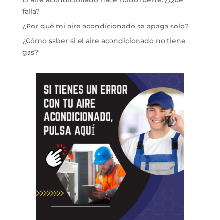
El aire acondicionado hace ruido fuerte: ¿Qué
falla?
¿Por qué mi aire acondicionado se apaga solo?
¿Cómo saber si el aire acondicionado no tiene
gas?