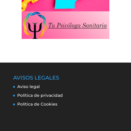
AVISOS LEGALES
Aviso legal
Política de privacidad
Política de Cookies