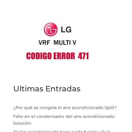
Ultimas Entradas
¿Por qué se congela el aire acondicionado Split?
Fallo en el condensador del aire acondicionado:
Solución