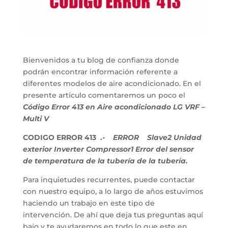
Bienvenidos a tu blog de confianza donde
podrán encontrar información referente a
diferentes modelos de aire acondicionado. En el
presente artículo comentaremos un poco el
Código Error 413 en Aire acondicionado LG VRF –
Multi V
CODIGO ERROR 413 .-
ERROR Slave2 Unidad
exterior Inverter Compressor1 Error del sensor
de temperatura de la tubería de la tubería.
Para inquietudes recurrentes, puede contactar
con nuestro equipo, a lo largo de años estuvimos
haciendo un trabajo en este tipo de
intervención. De ahí que deja tus preguntas aquí
bajo y te ayudaremos en todo lo que este en