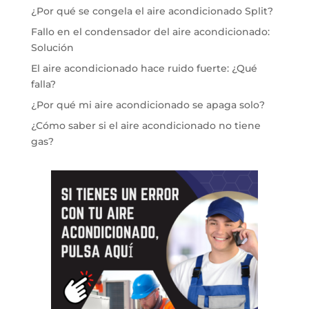
¿Por qué se congela el aire acondicionado Split?
Fallo en el condensador del aire acondicionado:
Solución
El aire acondicionado hace ruido fuerte: ¿Qué
falla?
¿Por qué mi aire acondicionado se apaga solo?
¿Cómo saber si el aire acondicionado no tiene
gas?