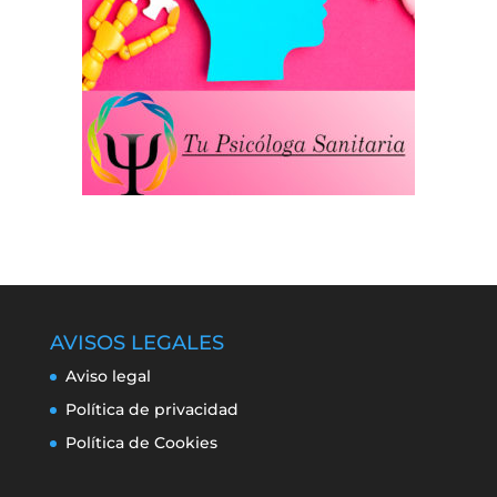
AVISOS LEGALES
Aviso legal
Política de privacidad
Política de Cookies