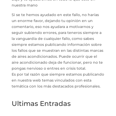
nuestra mano
Si se te hemos ayudado en este fallo, no harías
un enorme favor, dejando tu opinión en un
comentario, eso nos ayudara a motivarnos y
seguir subiendo errores, para teneros siempre a
la vanguardia de cualquier fallo, como sabes
siempre estamos publicando información sobre
los fallos que se muestran en las distintas marcas
de aires acondicionados. Puede ocurrir que el
aire acondicionado deja de funcionar, pero no te
pongas nervioso o entres en crisis total.
Es por tal razón que siempre estamos publicando
en nuestra web temas vinculados con esta
temática con los más destacados profesionales.
Ultimas Entradas