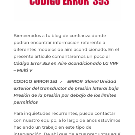
Bienvenidos a tu blog de confianza donde
podrán encontrar información referente a
diferentes modelos de aire acondicionado. En el
presente artículo comentaremos un poco el
Código Error 353 en Aire acondicionado LG VRF
– Multi V
CODIGO ERROR 353 .-
ERROR Slave1 Unidad
exterior del transductor de presión lateral baja
Presión de la presión por debajo de los límites
permitidos
Para inquietudes recurrentes, puede contactar
con nuestro equipo, a lo largo de años estuvimos
haciendo un trabajo en este tipo de
intervención. De ahí que deja tus preguntas aquí