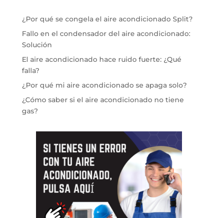
¿Por qué se congela el aire acondicionado Split?
Fallo en el condensador del aire acondicionado:
Solución
El aire acondicionado hace ruido fuerte: ¿Qué
falla?
¿Por qué mi aire acondicionado se apaga solo?
¿Cómo saber si el aire acondicionado no tiene
gas?