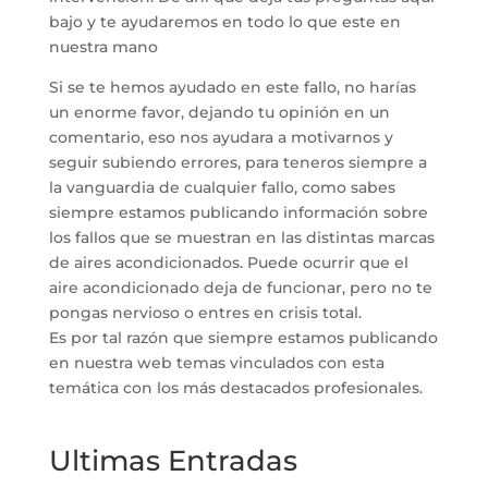
bajo y te ayudaremos en todo lo que este en
nuestra mano
Si se te hemos ayudado en este fallo, no harías
un enorme favor, dejando tu opinión en un
comentario, eso nos ayudara a motivarnos y
seguir subiendo errores, para teneros siempre a
la vanguardia de cualquier fallo, como sabes
siempre estamos publicando información sobre
los fallos que se muestran en las distintas marcas
de aires acondicionados. Puede ocurrir que el
aire acondicionado deja de funcionar, pero no te
pongas nervioso o entres en crisis total.
Es por tal razón que siempre estamos publicando
en nuestra web temas vinculados con esta
temática con los más destacados profesionales.
Ultimas Entradas