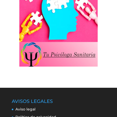
AVISOS LEGALES
Aviso legal